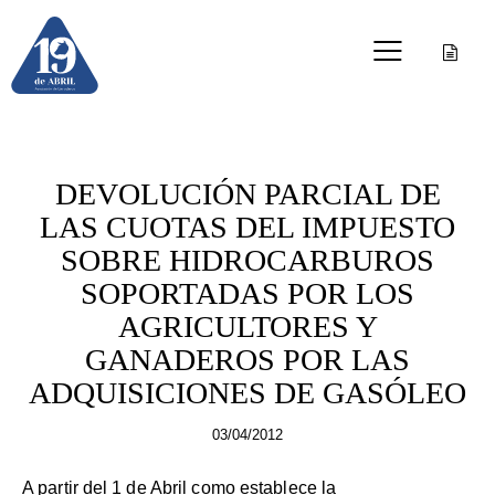
AGRICULTURA
DEVOLUCIÓN PARCIAL DE
LAS CUOTAS DEL IMPUESTO
SOBRE HIDROCARBUROS
SOPORTADAS POR LOS
AGRICULTORES Y
GANADEROS POR LAS
ADQUISICIONES DE GASÓLEO
03/04/2012
A partir del 1 de Abril como establece la