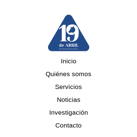
Inicio
Quiénes somos
Servicios
Noticias
Investigación
Contacto