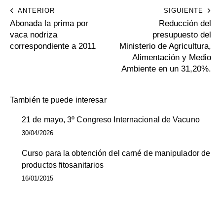
ANTERIOR
SIGUIENTE
Abonada la prima por
Reducción del
vaca nodriza
presupuesto del
correspondiente a 2011
Ministerio de Agricultura,
Alimentación y Medio
Ambiente en un 31,20%.
También te puede interesar
21 de mayo, 3º Congreso Internacional de Vacuno
30/04/2026
Curso para la obtención del carné de manipulador de
productos fitosanitarios
16/01/2015