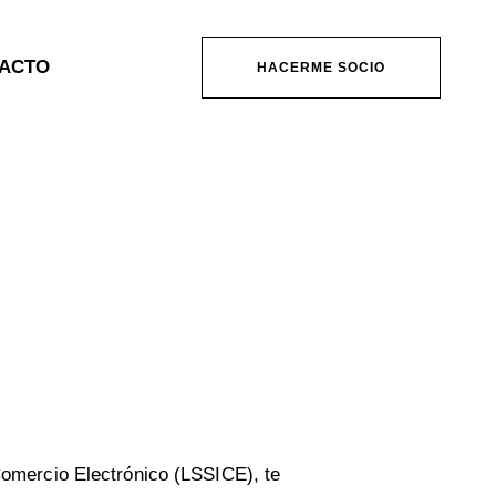
ACTO
HACERME SOCIO
Comercio Electrónico (LSSICE), te