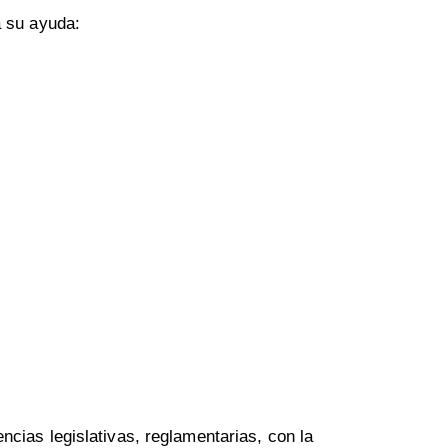
a su ayuda:
cias legislativas, reglamentarias, con la