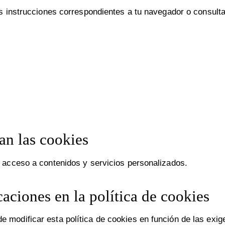
as instrucciones correspondientes a tu navegador o consult
an las cookies
l acceso a contenidos y servicios personalizados.
aciones en la política de cookies
modificar esta política de cookies en función de las exigen