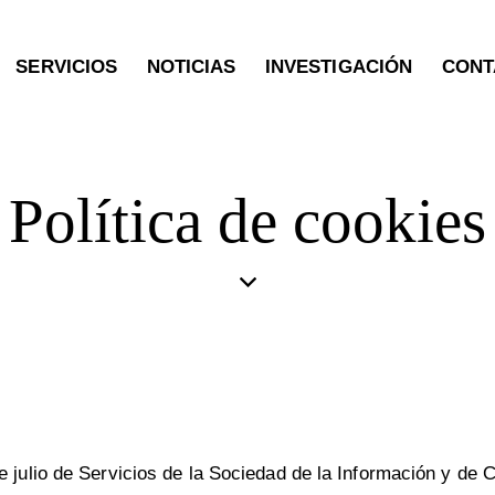
SERVICIOS
NOTICIAS
INVESTIGACIÓN
CONT
Política de cookies
 julio de Servicios de la Sociedad de la Información y de 