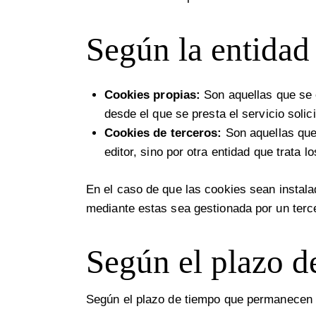
Según la entidad 
Cookies propias:
Son aquellas que se e
desde el que se presta el servicio solici
Cookies de terceros:
Son aquellas que 
editor, sino por otra entidad que trata 
En el caso de que las cookies sean instala
mediante estas sea gestionada por un terc
Según el plazo d
Según el plazo de tiempo que permanecen a