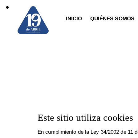
INICIO
QUIÉNES SOMOS
Este sitio utiliza cookies
En cumplimiento de la Ley 34/2002 de 11 de