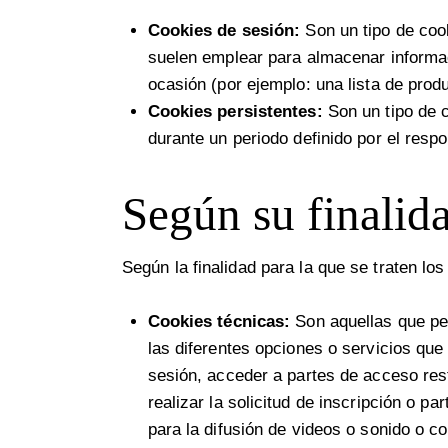
Cookies de sesión:
Son un tipo de coo
suelen emplear para almacenar informaci
ocasión (por ejemplo: una lista de prod
Cookies persistentes:
Son un tipo de c
durante un periodo definido por el resp
Según su finalid
Según la finalidad para la que se traten lo
Cookies técnicas:
Son aquellas que per
las diferentes opciones o servicios que 
sesión, acceder a partes de acceso rest
realizar la solicitud de inscripción o p
para la difusión de videos o sonido o c