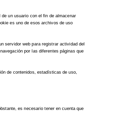
 de un usuario con el fin de almacenar
ookie es uno de esos archivos de uso
n servidor web para registrar actividad del
 navegación por las diferentes páginas que
ón de contenidos, estadísticas de uso,
 obstante, es necesario tener en cuenta que