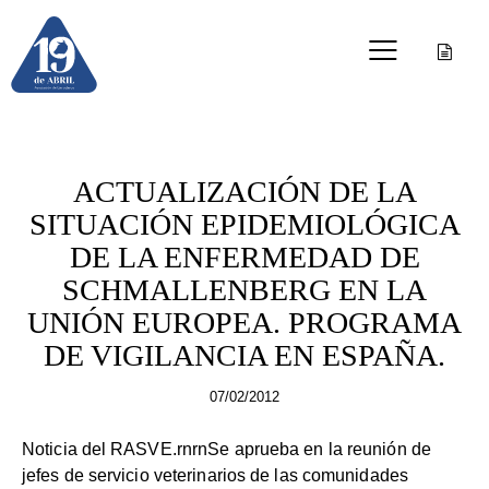
GANADERÍA
ACTUALIZACIÓN DE LA
SITUACIÓN EPIDEMIOLÓGICA
DE LA ENFERMEDAD DE
SCHMALLENBERG EN LA
UNIÓN EUROPEA. PROGRAMA
DE VIGILANCIA EN ESPAÑA.
07/02/2012
Noticia del RASVE.rnrnSe aprueba en la reunión de
jefes de servicio veterinarios de las comunidades