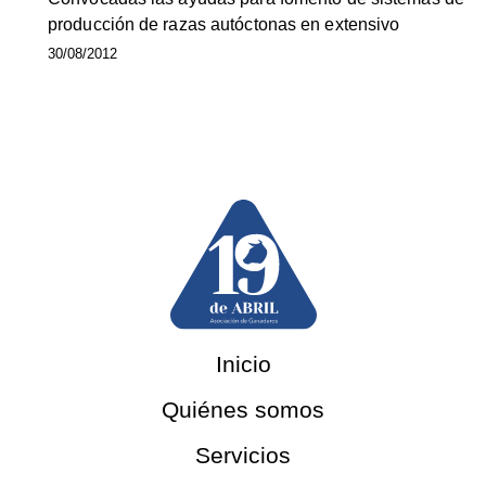
producción de razas autóctonas en extensivo
30/08/2012
Inicio
Quiénes somos
Servicios