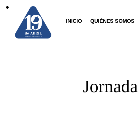
INICIO
QUIÉNES SOMOS
Jornada