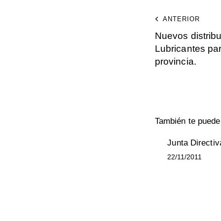
ANTERIOR
Nuevos distrib
Lubricantes pa
provincia.
También te puede 
Junta Directiv
22/11/2011