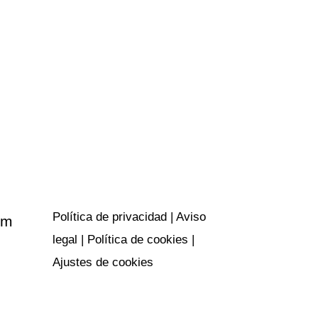
Políticas y
privacidad
Política de privacidad
|
Aviso
om
legal
|
Política de cookies
|
Ajustes de cookies