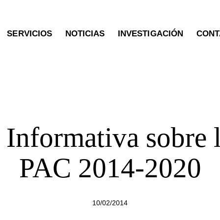
SERVICIOS
NOTICIAS
INVESTIGACIÓN
CONT
NOTICIAS
 Informativa sobre 
PAC 2014-2020
10/02/2014