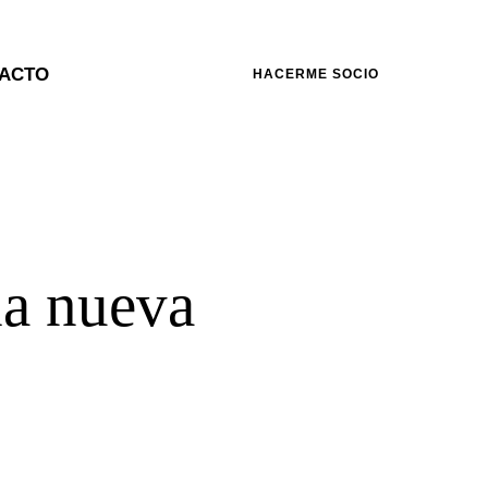
ACTO
HACERME SOCIO
la nueva