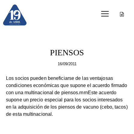
NOTICIAS
PIENSOS
16/09/2011
Los socios pueden beneficiarse de las ventajosas
condiciones económicas que supone el acuerdo firmado
con una multinacional de piensos.rnrnEste acuerdo
supone un precio especial para los socios interesados
en la adquisición de los piensos de vacuno (cebo, tacos)
de esta multinacional.