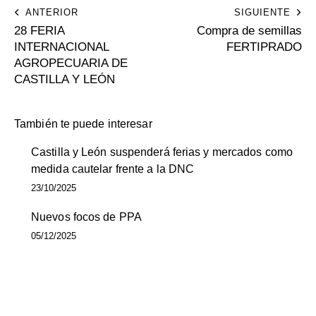
ANTERIOR
SIGUIENTE
28 FERIA
Compra de semillas
INTERNACIONAL
FERTIPRADO
AGROPECUARIA DE
CASTILLA Y LEÓN
También te puede interesar
Castilla y León suspenderá ferias y mercados como
medida cautelar frente a la DNC
23/10/2025
Nuevos focos de PPA
05/12/2025