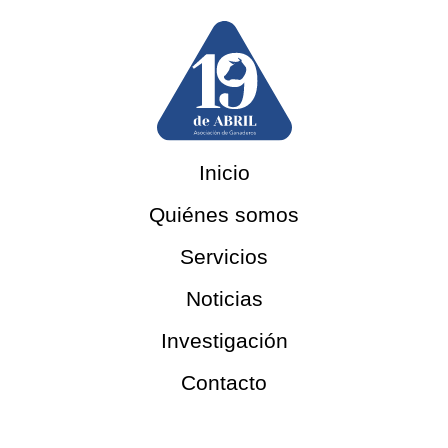
Inicio
Quiénes somos
Servicios
Noticias
Investigación
Contacto
Contacto