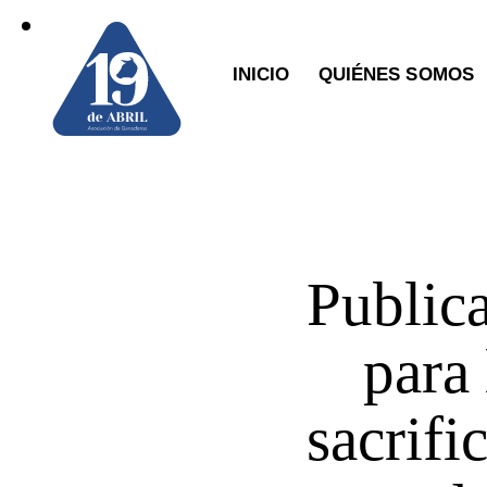
INICIO
QUIÉNES SOMOS
Publica
para
sacrifi