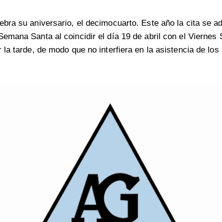
ebra su aniversario, el decimocuarto. Este año la cita se a
Semana Santa al coincidir el día 19 de abril con el Viernes 
 la tarde, de modo que no interfiera en la asistencia de los 