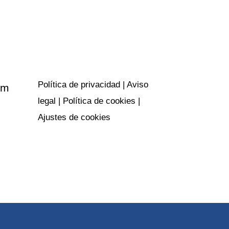
Políticas y
privacidad
Política de privacidad
|
Aviso
om
legal
|
Política de cookies
|
Ajustes de cookies