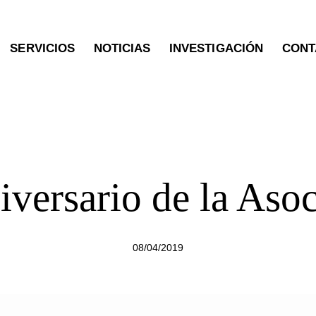
SERVICIOS
NOTICIAS
INVESTIGACIÓN
CONT
OTRAS PUBLICACIONES
iversario de la Aso
08/04/2019