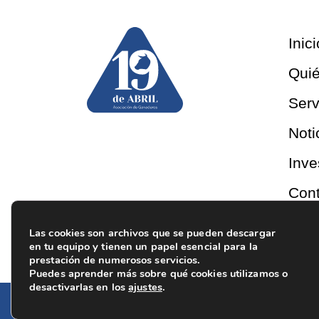
Inici
Qui
Serv
Noti
Inve
Cont
Las cookies son archivos que se pueden descargar
en tu equipo y tienen un papel esencial para la
prestación de numerosos servicios.
Puedes aprender más sobre qué cookies utilizamos o
desactivarlas en los
ajustes
.