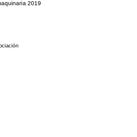
aquinaria 2019
ociación