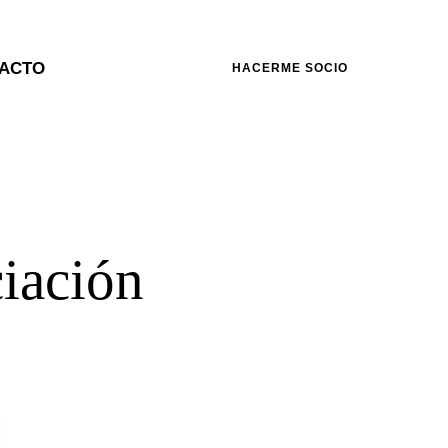
ACTO
HACERME SOCIO
ciación