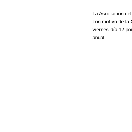
La Asociación cel
con motivo de la 
viernes día 12 por
anual.