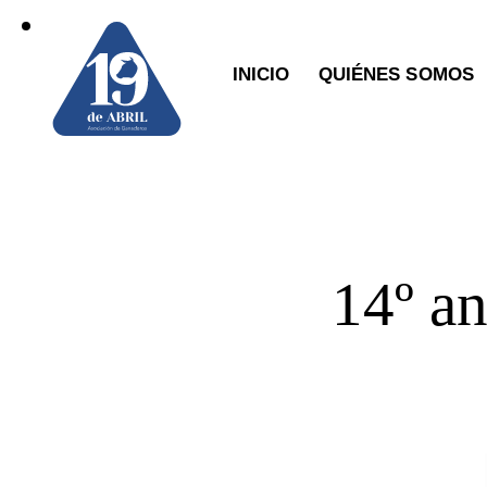
INICIO
QUIÉNES SOMOS
14º an