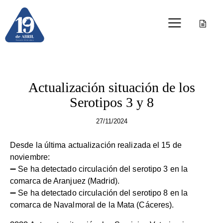
OTRAS PUBLICACIONES
Actualización situación de los
Serotipos 3 y 8
27/11/2024
Desde la última actualización realizada el 15 de
noviembre:
➖ Se ha detectado circulación del serotipo 3 en la
comarca de Aranjuez (Madrid).
➖ Se ha detectado circulación del serotipo 8 en la
comarca de Navalmoral de la Mata (Cáceres).