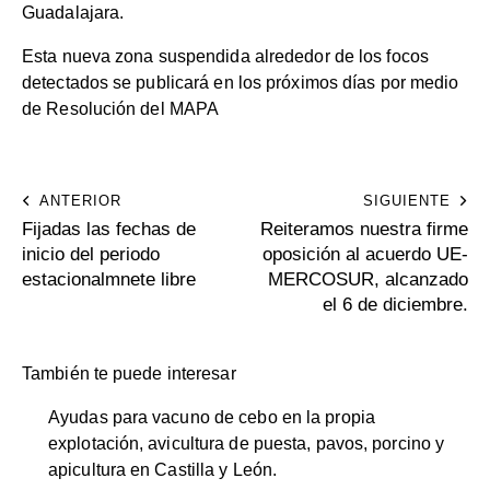
Guadalajara.
Esta nueva zona suspendida alrededor de los focos
detectados se publicará en los próximos días por medio
de Resolución del MAPA
ANTERIOR
SIGUIENTE
Fijadas las fechas de
Reiteramos nuestra firme
inicio del periodo
oposición al acuerdo UE-
estacionalmnete libre
MERCOSUR, alcanzado
el 6 de diciembre.
También te puede interesar
Ayudas para vacuno de cebo en la propia
explotación, avicultura de puesta, pavos, porcino y
apicultura en Castilla y León.