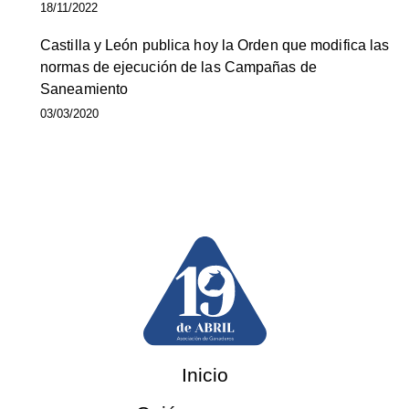
18/11/2022
Castilla y León publica hoy la Orden que modifica las
normas de ejecución de las Campañas de
Saneamiento
03/03/2020
Inicio