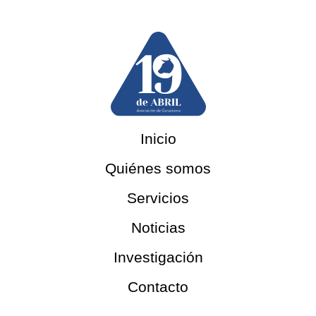
Inicio
Quiénes somos
Servicios
Noticias
Investigación
Contacto