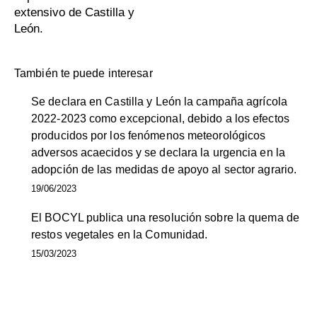
extensivo de Castilla y
León.
También te puede interesar
Se declara en Castilla y León la campaña agrícola
2022-2023 como excepcional, debido a los efectos
producidos por los fenómenos meteorológicos
adversos acaecidos y se declara la urgencia en la
adopción de las medidas de apoyo al sector agrario.
19/06/2023
El BOCYL publica una resolución sobre la quema de
restos vegetales en la Comunidad.
15/03/2023