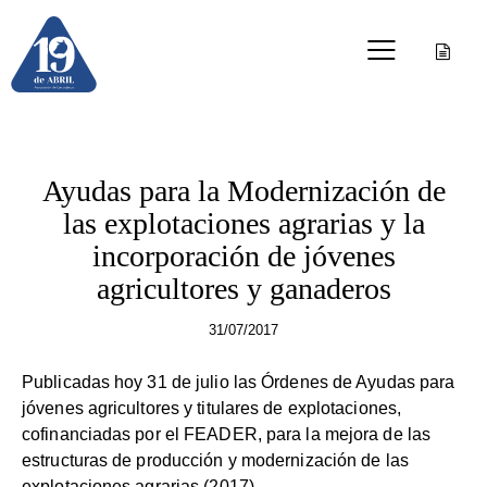
OTRAS PUBLICACIONES
Ayudas para la Modernización de
las explotaciones agrarias y la
incorporación de jóvenes
agricultores y ganaderos
31/07/2017
Publicadas hoy 31 de julio las Órdenes de Ayudas para
jóvenes agricultores y titulares de explotaciones,
cofinanciadas por el FEADER, para la mejora de las
estructuras de producción y modernización de las
explotaciones agrarias (2017).