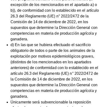
excepción de los mencionados en el apartado a) o
b)), de conformidad con lo establecido en el artículo
26.3 del Reglamento (UE) n° 2022/2472 de la
Comisión de 14 de diciembre de 2022, en los
supuestos que determine la Dirección General con
competencias en materia de producción agrícola y
ganadera.
d) En las que se hubiera efectuado el sacrificio
obligatorio de todos o parte de los animales de la
explotación por motivos epidemiológicos graves,
(distintos de los mencionados en los apartados
anteriores) de conformidad con lo establecido en el
artículo 26.3 del Reglamento (UE) n° 2022/2472 de
la Comisión de 14 de diciembre de 2022, en los
supuestos que determine la Dirección General con
competencias en materia de producción agrícola y
ganadera.
Únicamente será subvencionable la reposición