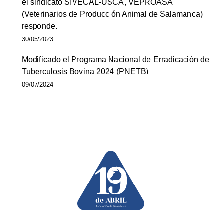
el sindicato SIVECAL-USCA, VEPROASA
(Veterinarios de Producción Animal de Salamanca)
responde.
30/05/2023
Modificado el Programa Nacional de Erradicación de
Tuberculosis Bovina 2024 (PNETB)
09/07/2024