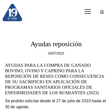
OTRAS PUBLICACIONES
Ayudas reposición
26/07/2023
AYUDAS PARA LA COMPRA DE GANADO
BOVINO, OVINO Y CAPRINO PARA LA
REPOSICIÓN DE RESES COMO CONSECUENCIA
DE SU SACRIFICIO EN APLICACIÓN DE
PROGRAMAS SANITARIOS OFICIALES DE
ENFERMEDADES DE LOS RUMIANTES (2023)
Se podrán solicitar desde el 27 de julio de 2023 hasta el
30 de agosto.