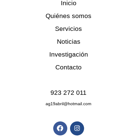
Inicio
Quiénes somos
Servicios
Noticias
Investigación
Contacto
Contacto
923 272 011
ag19abril@hotmail.com
Redes sociales