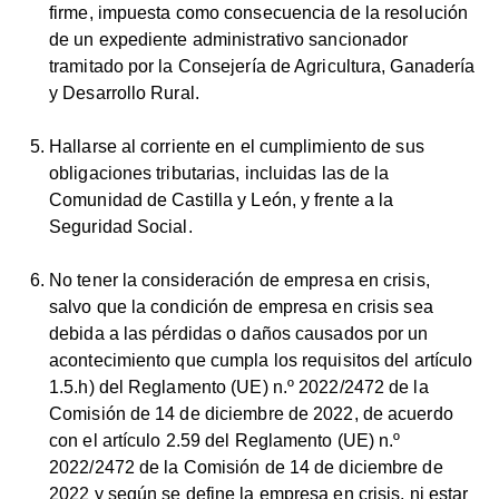
firme, impuesta como consecuencia de la resolución
de un expediente administrativo sancionador
tramitado por la Consejería de Agricultura, Ganadería
y Desarrollo Rural.
Hallarse al corriente en el cumplimiento de sus
obligaciones tributarias, incluidas las de la
Comunidad de Castilla y León, y frente a la
Seguridad Social.
No tener la consideración de empresa en crisis,
salvo que la condición de empresa en crisis sea
debida a las pérdidas o daños causados por un
acontecimiento que cumpla los requisitos del artículo
1.5.h) del Reglamento (UE) n.º 2022/2472 de la
Comisión de 14 de diciembre de 2022, de acuerdo
con el artículo 2.59 del Reglamento (UE) n.º
2022/2472 de la Comisión de 14 de diciembre de
2022 y según se define la empresa en crisis, ni estar