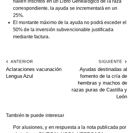
hallen inscritos en un Libro Genealógico de la raza
correspondiente, la ayuda se incrementará en un
25%.
El montante máximo de la ayuda no podrá exceder el
50% de la inversión subvencionable justificada
mediante factura.
ANTERIOR
SIGUIENTE
Aclaraciones vacunación
Ayudas destinadas al
Lengua Azul
fomento de la cría de
hembras y machos de
razas puras de Castilla y
León
También te puede interesar
Por alusiones, y en respuesta a la nota publicada por