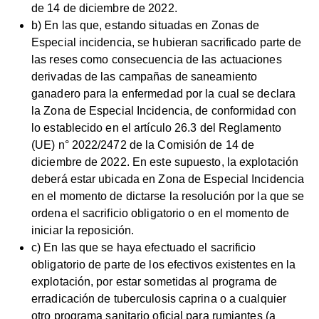
de 14 de diciembre de 2022.
b) En las que, estando situadas en Zonas de
Especial incidencia, se hubieran sacrificado parte de
las reses como consecuencia de las actuaciones
derivadas de las campañas de saneamiento
ganadero para la enfermedad por la cual se declara
la Zona de Especial Incidencia, de conformidad con
lo establecido en el artículo 26.3 del Reglamento
(UE) n° 2022/2472 de la Comisión de 14 de
diciembre de 2022. En este supuesto, la explotación
deberá estar ubicada en Zona de Especial Incidencia
en el momento de dictarse la resolución por la que se
ordena el sacrificio obligatorio o en el momento de
iniciar la reposición.
c) En las que se haya efectuado el sacrificio
obligatorio de parte de los efectivos existentes en la
explotación, por estar sometidas al programa de
erradicación de tuberculosis caprina o a cualquier
otro programa sanitario oficial para rumiantes (a