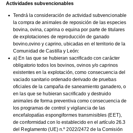
Actividades subvencionables
Tendrá la consideración de actividad subvencionable
la compra de animales de reposición de las especies
bovina, ovina, caprina o equina por parte de titulares
de explotaciones de reproducción de ganado
bovino,ovino y caprino, ubicadas en el territorio de la
Comunidad de Castilla y León:
a) En las que se hubieran sacrificado con carácter
obligatorio todos los bovinos, ovinos y/o caprinos
existentes en la explotación, como consecuencia del
vaciado sanitario ordenado derivado de pruebas
oficiales de la campaña de saneamiento ganadero, o
en las que se hubieran sacrificado y destruido
animales de forma preventiva como consecuencia de
los programas de control y vigilancia de las
encefalopatías espongiformes transmisibles (EET),
de conformidad con lo establecido en el artículo 26.3
del Reglamento (UE) n.º 2022/2472 de la Comisión