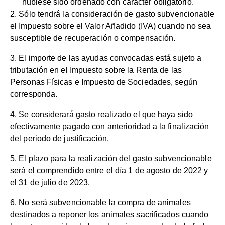
hubiese sido ordenado con carácter obligatorio.
2. Sólo tendrá la consideración de gasto subvencionable
el Impuesto sobre el Valor Añadido (IVA) cuando no sea
susceptible de recuperación o compensación.
3. El importe de las ayudas convocadas está sujeto a
tributación en el Impuesto sobre la Renta de las
Personas Físicas e Impuesto de Sociedades, según
corresponda.
4. Se considerará gasto realizado el que haya sido
efectivamente pagado con anterioridad a la finalización
del periodo de justificación.
5. El plazo para la realización del gasto subvencionable
será el comprendido entre el día 1 de agosto de 2022 y
el 31 de julio de 2023.
6. No será subvencionable la compra de animales
destinados a reponer los animales sacrificados cuando