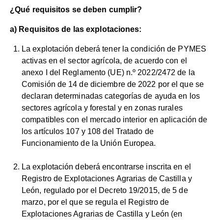
¿Qué requisitos se deben cumplir?
a) Requisitos de las explotaciones:
La explotación deberá tener la condición de PYMES
activas en el sector agrícola, de acuerdo con el
anexo I del Reglamento (UE) n.º 2022/2472 de la
Comisión de 14 de diciembre de 2022 por el que se
declaran determinadas categorías de ayuda en los
sectores agrícola y forestal y en zonas rurales
compatibles con el mercado interior en aplicación de
los artículos 107 y 108 del Tratado de
Funcionamiento de la Unión Europea.
La explotación deberá encontrarse inscrita en el
Registro de Explotaciones Agrarias de Castilla y
León, regulado por el Decreto 19/2015, de 5 de
marzo, por el que se regula el Registro de
Explotaciones Agrarias de Castilla y León (en