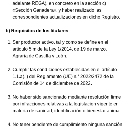
adelante REGA), en concreto en la sección c)
«Sección Ganadera», y haber realizado las
correspondientes actualizaciones en dicho Registro.
b) Requisitos de los titulares:
Ser productor activo, tal y como se define en el
artículo 5.m de la Ley 1/2014, de 19 de marzo,
Agraria de Castilla y León.
Cumplir las condiciones establecidas en el artículo
1.1.a).i) del Reglamento (UE) n.° 2022/2472 de la
Comisión de 14 de diciembre de 2022.
No haber sido sancionado mediante resolución firme
por infracciones relativas a la legislación vigente en
materia de sanidad, identificación o bienestar animal.
No tener pendiente de cumplimiento ninguna sanción