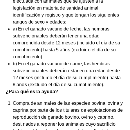
efectuada con animales que se ajusten a la
legislación en materia de sanidad animal,
identificación y registro y que tengan los siguientes
rangos de sexo y edades:
a) En el ganado vacuno de leche, las hembras
subvencionables deberán tener una edad
comprendida desde 12 meses (incluido el día de su
cumplimiento) hasta 5 años (excluido el día de su
cumplimiento).
b) En el ganado vacuno de carne, las hembras
subvencionables deberán estar en una edad desde
12 meses (incluido el día de su cumplimiento) hasta
8 años (excluido el día de su cumplimiento).
¿Para qué es la ayuda?
Compra de animales de las especies bovina, ovina y
caprina por parte de los titulares de explotaciones de
reproducción de ganado bovino, ovino y caprino,
destinados a reponer los animales cuyo sacrificio