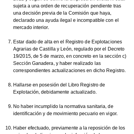
sujeta a una orden de recuperación pendiente tras
una decisión previa de la Comisión que haya,
declarado una ayuda ilegal e incompatible con el
mercado interior.
Estar dado de alta en el Registro de Explotaciones
Agrarias de Castilla y León, regulado por el Decreto
19/2015, de 5 de marzo, en concreto en la sección c)
Sección Ganadera, y haber realizado las
correspondientes actualizaciones en dicho Registro.
Hallarse en posesión del Libro Registro de
Explotación, debidamente actualizado.
No haber incumplido la normativa sanitaria, de
identificación y de movimiento pecuario en vigor.
Haber efectuado, previamente a la reposición de los