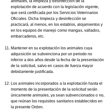
animales, la limpieza y desinfección de la
explotación de acuerdo con la legislación vigente,
que será certificada por los Servicios Veterinarios
Oficiales. Dicha limpieza y desinfección se
practicará, al menos, en los establos, alojamientos y
en los equipos de manejo como mangas, vallados,
embarcaderos, etc.
Mantener en su explotación los animales cuya
adquisición se subvenciona por un periodo no
inferior a dos años desde la fecha de la presentación
de la solicitud, salvo en casos de fuerza mayor
debidamente justificada.
Los animales incorporados a la explotación hasta el
momento de la presentación de la solicitud serán
únicamente animales, ya sean subvencionados o no,
que reúnan los requisitos sanitarios establecidos en
la presente Orden.