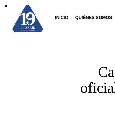
INICIO
QUIÉNES SOMOS
Ca
oficia