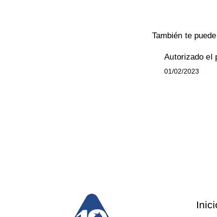
También te puede 
Autorizado el 
01/02/2023
Inici