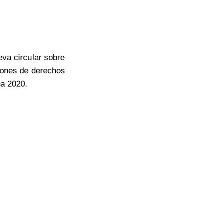
va circular sobre
iones de derechos
a 2020.
Políticas y