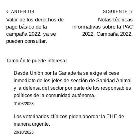
ANTERIOR
SIGUIENTE
Valor de los derechos de
Notas técnicas
pago básico de la
informativas sobre la PAC
campaña 2022, ya se
2022. Campaña 2022.
pueden consultar.
También te puede interesar
Desde Unión por la Ganadería se exige el cese
inmediato de los jefes de sección de Sanidad Animal
y la defensa del sector por parte de los responsables
políticos de la comunidad autónoma.
01/06/2023
Los veterinarios clínicos piden abordar la EHE de
manera urgente.
20/10/2023