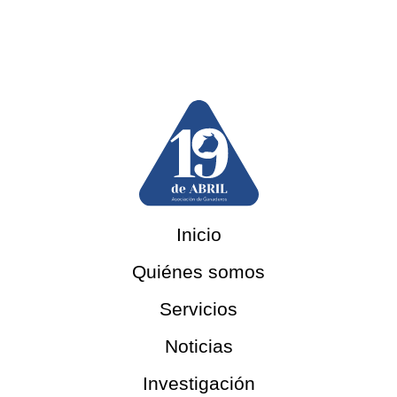
Inicio
Quiénes somos
Servicios
Noticias
Investigación