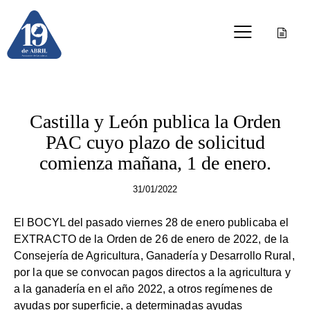
OTRAS PUBLICACIONES
Castilla y León publica la Orden
PAC cuyo plazo de solicitud
comienza mañana, 1 de enero.
31/01/2022
El BOCYL del pasado viernes 28 de enero publicaba el
EXTRACTO de la Orden de 26 de enero de 2022, de la
Consejería de Agricultura, Ganadería y Desarrollo Rural,
por la que se convocan pagos directos a la agricultura y
a la ganadería en el año 2022, a otros regímenes de
ayudas por superficie, a determinadas ayudas