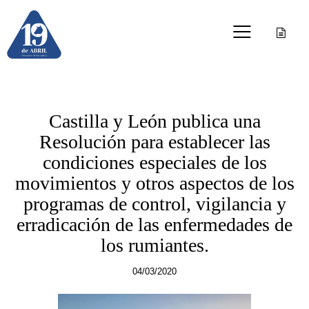
OTRAS PUBLICACIONES
Castilla y León publica una
Resolución para establecer las
condiciones especiales de los
movimientos y otros aspectos de los
programas de control, vigilancia y
erradicación de las enfermedades de
los rumiantes.
04/03/2020