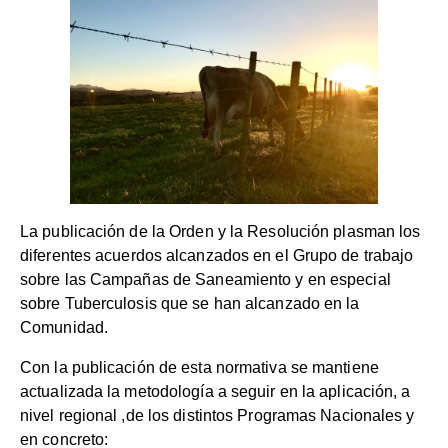
La publicación de la Orden y la Resolución plasman los
diferentes acuerdos alcanzados en el Grupo de trabajo
sobre las Campañas de Saneamiento y en especial
sobre Tuberculosis que se han alcanzado en la
Comunidad.
Con la publicación de esta normativa se mantiene
actualizada la metodología a seguir en la aplicación, a
nivel regional ,de los distintos Programas Nacionales y
en concreto: