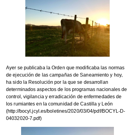
Ayer se publicaba la Orden que modificaba las normas
de ejecución de las campañas de Saneamiento y hoy,
ha sido la Resolución por la que se desarrollan
determinados aspectos de los programas nacionales de
control, vigilancia y erradicación de enfermedades de
los rumiantes en la comunidad de Castilla y León
(
http://bocyl.jcyl.es/boletines/2020/03/04/pdf/BOCYL-D-
04032020-7.pdf
)