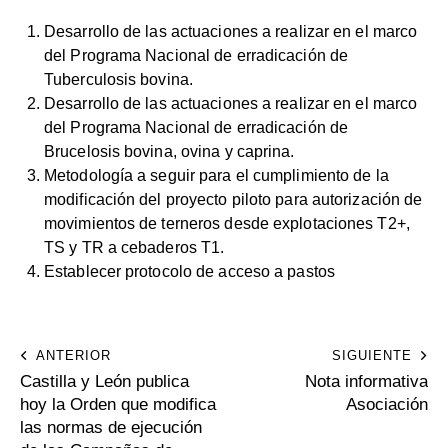
Desarrollo de las actuaciones a realizar en el marco
del Programa Nacional de erradicación de
Tuberculosis bovina.
Desarrollo de las actuaciones a realizar en el marco
del Programa Nacional de erradicación de
Brucelosis bovina, ovina y caprina.
Metodología a seguir para el cumplimiento de la
modificación del proyecto piloto para autorización de
movimientos de terneros desde explotaciones T2+,
TS y TR a cebaderos T1.
Establecer protocolo de acceso a pastos
ANTERIOR
SIGUIENTE
Castilla y León publica
Nota informativa
hoy la Orden que modifica
Asociación
las normas de ejecución