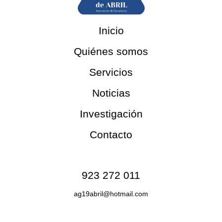
Inicio
Quiénes somos
Servicios
Noticias
Investigación
Contacto
Contacto
923 272 011
ag19abril@hotmail.com
Redes sociales