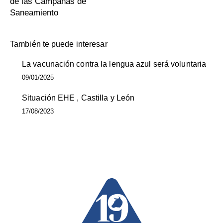
de las Campañas de
Saneamiento
También te puede interesar
La vacunación contra la lengua azul será voluntaria
09/01/2025
Situación EHE , Castilla y León
17/08/2023