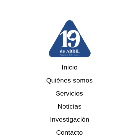
Inicio
Quiénes somos
Servicios
Noticias
Investigación
Contacto