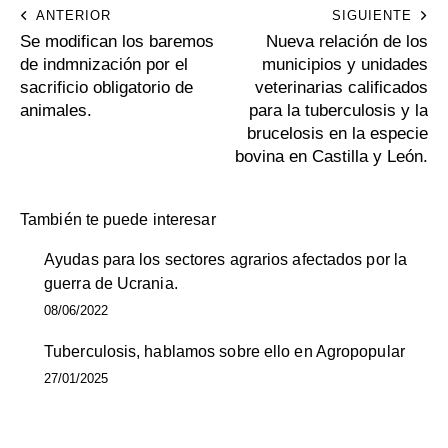
ANTERIOR
SIGUIENTE
Se modifican los baremos
Nueva relación de los
de indmnización por el
municipios y unidades
sacrificio obligatorio de
veterinarias calificados
animales.
para la tuberculosis y la
brucelosis en la especie
bovina en Castilla y León.
También te puede interesar
Ayudas para los sectores agrarios afectados por la
guerra de Ucrania.
08/06/2022
Tuberculosis, hablamos sobre ello en Agropopular
27/01/2025