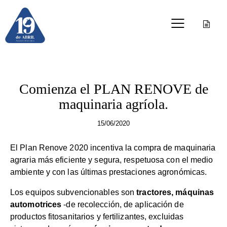
OTRAS PUBLICACIONES
Comienza el PLAN RENOVE de
maquinaria agríola.
15/06/2020
El Plan Renove 2020 incentiva la compra de maquinaria
agraria más eficiente y segura, respetuosa con el medio
ambiente y con las últimas prestaciones agronómicas.
Los equipos subvencionables son
tractores, máquinas
automotrices
-de recolección, de aplicación de
productos fitosanitarios y fertilizantes, excluidas