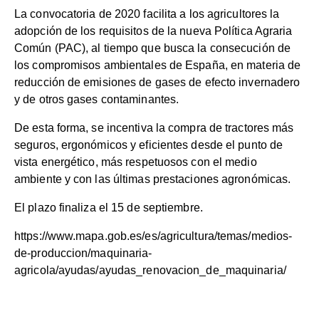
La convocatoria de 2020 facilita a los agricultores la
adopción de los requisitos de la nueva Política Agraria
Común (PAC), al tiempo que busca la consecución de
los compromisos ambientales de España, en materia de
reducción de emisiones de gases de efecto invernadero
y de otros gases contaminantes.
De esta forma, se incentiva la compra de tractores más
seguros, ergonómicos y eficientes desde el punto de
vista energético, más respetuosos con el medio
ambiente y con las últimas prestaciones agronómicas.
El plazo finaliza el 15 de septiembre.
https://www.mapa.gob.es/es/agricultura/temas/medios-
de-produccion/maquinaria-
agricola/ayudas/ayudas_renovacion_de_maquinaria/