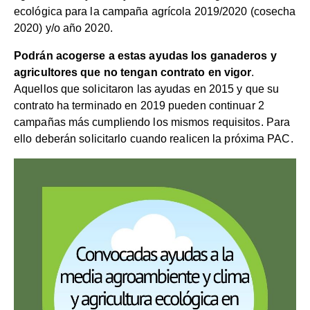
ecológica para la campaña agrícola 2019/2020 (cosecha
2020) y/o año 2020.
Podrán acogerse a estas ayudas los ganaderos y
agricultores que no tengan contrato en vigor
.
Aquellos que solicitaron las ayudas en 2015 y que su
contrato ha terminado en 2019 pueden continuar 2
campañas más cumpliendo los mismos requisitos. Para
ello deberán solicitarlo cuando realicen la próxima PAC.