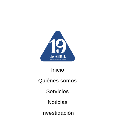
Inicio
Quiénes somos
Servicios
Noticias
Investigación