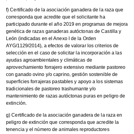
f) Certificado de la asociación ganadera de la raza que
corresponda que acredite que el solicitante ha
participado durante el año 2019 en programas de mejora
genética de razas ganaderas autóctonas de Castilla y
León (indicadas en el Anexo I de la Orden
AYG/1129/2014), a efectos de valorar los criterios de
selección en el caso de solicitar la incorporación a las
ayudas agroambientales y climáticas de
aprovechamiento forrajero extensivo mediante pastoreo
con ganado ovino y/o caprino, gestión sostenible de
superficies forrajeras pastables y apoyo a los sistemas
tradicionales de pastoreo trashumante y/o
mantenimiento de razas autóctonas puras en peligro de
extinción.
g) Certificado de la asociación ganadera de la raza en
peligro de extinción que corresponda que acredite la
tenencia y el número de animales reproductores