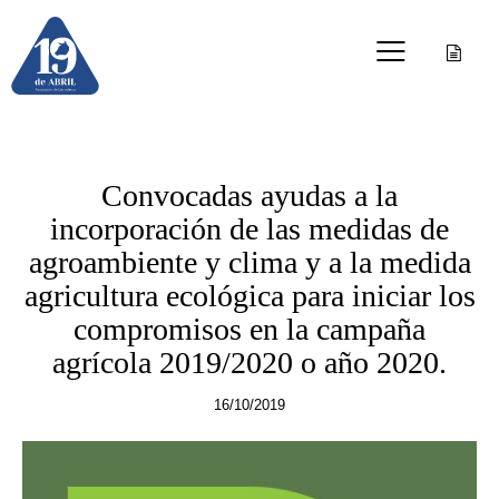
OTRAS PUBLICACIONES
Convocadas ayudas a la
incorporación de las medidas de
agroambiente y clima y a la medida
agricultura ecológica para iniciar los
compromisos en la campaña
agrícola 2019/2020 o año 2020.
16/10/2019