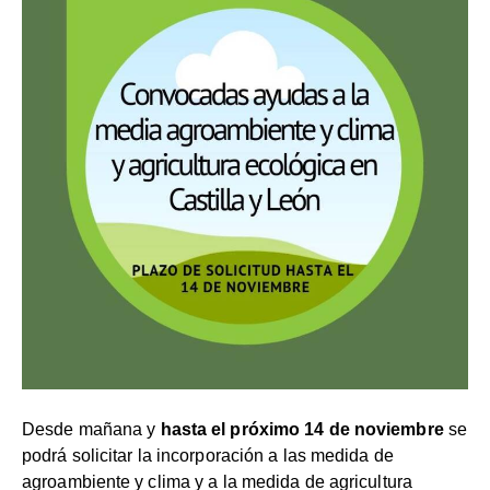
Desde mañana y
hasta el próximo 14 de noviembre
se
podrá solicitar la incorporación a las medida de
agroambiente y clima y a la medida de agricultura