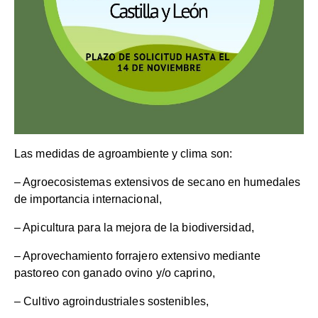
Las medidas de agroambiente y clima son:
– Agroecosistemas extensivos de secano en humedales
de importancia internacional,
– Apicultura para la mejora de la biodiversidad,
– Aprovechamiento forrajero extensivo mediante
pastoreo con ganado ovino y/o caprino,
– Cultivo agroindustriales sostenibles,