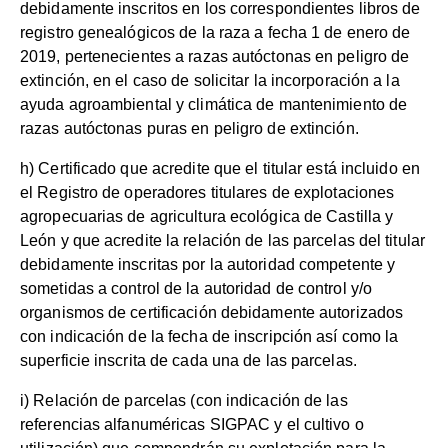
debidamente inscritos en los correspondientes libros de
registro genealógicos de la raza a fecha 1 de enero de
2019, pertenecientes a razas autóctonas en peligro de
extinción, en el caso de solicitar la incorporación a la
ayuda agroambiental y climática de mantenimiento de
razas autóctonas puras en peligro de extinción.
h) Certificado que acredite que el titular está incluido en
el Registro de operadores titulares de explotaciones
agropecuarias de agricultura ecológica de Castilla y
León y que acredite la relación de las parcelas del titular
debidamente inscritas por la autoridad competente y
sometidas a control de la autoridad de control y/o
organismos de certificación debidamente autorizados
con indicación de la fecha de inscripción así como la
superficie inscrita de cada una de las parcelas.
i) Relación de parcelas (con indicación de las
referencias alfanuméricas SIGPAC y el cultivo o