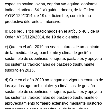
especies bovina, ovina, caprina y/o equina, conforme
indica el artículo 34.1 a) guión primero, de la Orden
AYG/1129/2014, de 19 de diciembre, con sistema
productivo diferente al intensivo.
b) Los requisitos relacionados en el artículo 46.3 de la
Orden AYG/1129/2014, de 19 de diciembre.
c) Que en el año 2019 no sean titulares de un contrato
de la medida de agroambiente y clima de gestión
sostenible de superficies forrajeras pastables y apoyo a
los sistemas tradicionales de pastoreo trashumante
suscrito en 2015.
d) Que en el año 2020 no tengan en vigor un contrato de
las ayudas agroambientales y climáticas de gestión
sostenible de superficies forrajeras pastables y apoyo a
los sistemas tradicionales de pastoreo trashumante o
aprovechamiento forrajero extensivo mediante pastoreo