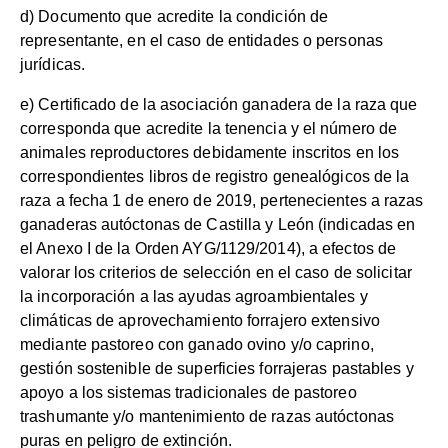
d) Documento que acredite la condición de
representante, en el caso de entidades o personas
jurídicas.
e) Certificado de la asociación ganadera de la raza que
corresponda que acredite la tenencia y el número de
animales reproductores debidamente inscritos en los
correspondientes libros de registro genealógicos de la
raza a fecha 1 de enero de 2019, pertenecientes a razas
ganaderas autóctonas de Castilla y León (indicadas en
el Anexo I de la Orden AYG/1129/2014), a efectos de
valorar los criterios de selección en el caso de solicitar
la incorporación a las ayudas agroambientales y
climáticas de aprovechamiento forrajero extensivo
mediante pastoreo con ganado ovino y/o caprino,
gestión sostenible de superficies forrajeras pastables y
apoyo a los sistemas tradicionales de pastoreo
trashumante y/o mantenimiento de razas autóctonas
puras en peligro de extinción.