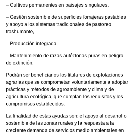
– Cultivos permanentes en paisajes singulares,
– Gestión sostenible de superficies forrajeras pastables
y apoyo a los sistemas tradicionales de pastoreo
trashumante,
– Producción integrada,
– Mantenimiento de razas autóctonas puras en peligro
de extinción.
Podrán ser beneficiarios los titulares de explotaciones
agrarias que se comprometan voluntariamente a adoptar
prácticas y métodos de agroambiente y clima y de
agricultura ecológica, que cumplan los requisitos y los
compromisos establecidos.
La finalidad de estas ayudas son: el apoyo al desarrollo
sostenible de las zonas rurales y la respuesta a la
creciente demanda de servicios medio ambientales en