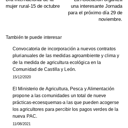
mujer rural-15 de octubre
una interesante Jornada
para el próximo día 29 de
noviembre.
También te puede interesar
Convocatoria de incorporación a nuevos contratos
plurianuales de las medidas agroambiente y clima y
de la medida de agricultura ecológica en la
Comunidad de Castilla y León.
15/12/2020
El Ministerio de Agricultura, Pesca y Alimentación
propone a las comunidades un total de nueve
prácticas-ecoesquemas-a las que pueden acogerse
los agricultores para percibir los pagos verdes de la
nueva PAC.
11/08/2021