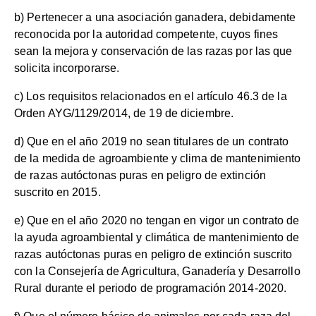
b) Pertenecer a una asociación ganadera, debidamente
reconocida por la autoridad competente, cuyos fines
sean la mejora y conservación de las razas por las que
solicita incorporarse.
c) Los requisitos relacionados en el artículo 46.3 de la
Orden AYG/1129/2014, de 19 de diciembre.
d) Que en el año 2019 no sean titulares de un contrato
de la medida de agroambiente y clima de mantenimiento
de razas autóctonas puras en peligro de extinción
suscrito en 2015.
e) Que en el año 2020 no tengan en vigor un contrato de
la ayuda agroambiental y climática de mantenimiento de
razas autóctonas puras en peligro de extinción suscrito
con la Consejería de Agricultura, Ganadería y Desarrollo
Rural durante el periodo de programación 2014-2020.