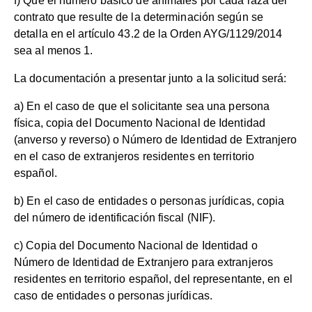
f) Que el número básico de animales por cada raza del
contrato que resulte de la determinación según se
detalla en el artículo 43.2 de la Orden AYG/1129/2014
sea al menos 1.
La documentación a presentar junto a la solicitud será:
a) En el caso de que el solicitante sea una persona
física, copia del Documento Nacional de Identidad
(anverso y reverso) o Número de Identidad de Extranjero
en el caso de extranjeros residentes en territorio
español.
b) En el caso de entidades o personas jurídicas, copia
del número de identificación fiscal (NIF).
c) Copia del Documento Nacional de Identidad o
Número de Identidad de Extranjero para extranjeros
residentes en territorio español, del representante, en el
caso de entidades o personas jurídicas.