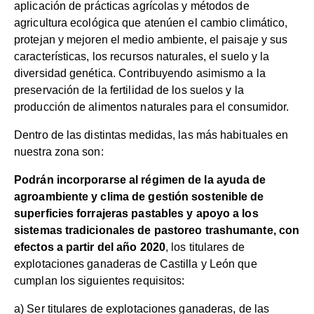
aplicación de prácticas agrícolas y métodos de
agricultura ecológica que atenúen el cambio climático,
protejan y mejoren el medio ambiente, el paisaje y sus
características, los recursos naturales, el suelo y la
diversidad genética. Contribuyendo asimismo a la
preservación de la fertilidad de los suelos y la
producción de alimentos naturales para el consumidor.
Dentro de las distintas medidas, las más habituales en
nuestra zona son:
Podrán incorporarse al régimen de la ayuda de
agroambiente y clima de gestión sostenible de
superficies forrajeras pastables y apoyo a los
sistemas tradicionales de pastoreo trashumante, con
efectos a partir del año 2020
, los titulares de
explotaciones ganaderas de Castilla y León que
cumplan los siguientes requisitos:
a) Ser titulares de explotaciones ganaderas, de las