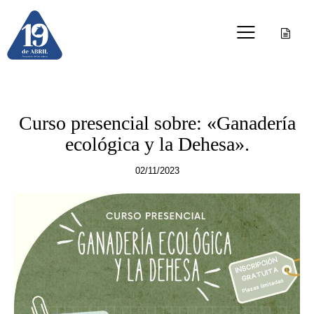
OTRAS PUBLICACIONES
Curso presencial sobre: «Ganadería
ecológica y la Dehesa».
02/11/2023