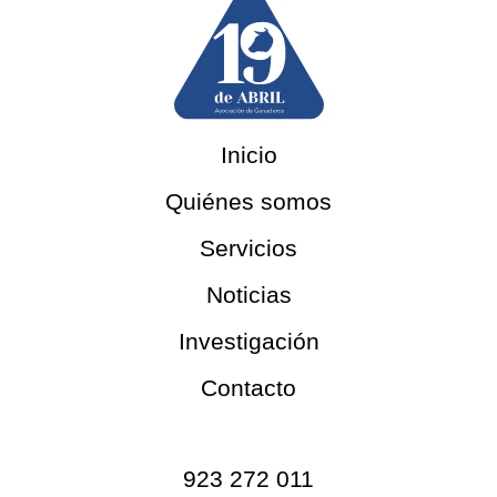
Inicio
Quiénes somos
Servicios
Noticias
Investigación
Contacto
Contacto
923 272 011