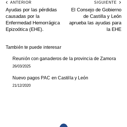
ANTERIOR
SIGUIENTE
Ayudas por las pérdidas
El Consejo de Gobierno
causadas por la
de Castilla y León
Enfermedad Hemorrágica
aprueba las ayudas para
Epizoótica (EHE).
la EHE
También te puede interesar
Reunión con ganaderos de la provincia de Zamora
26/03/2025
Nuevo pagos PAC en Castilla y León
21/12/2020