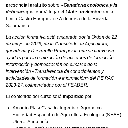
presencial gratuito
sobre
«Ganadería ecológica y la
dehesa»
que tendrá lugar el
14 de noviembre
en la
Finca Castro Enríquez de Aldehuela de la Bóveda,
Salamanca.
La acción formativa está amaprada por la Orden de 22
de mayo de 2023, de la Consejería de Agricultura,
ganadería y Desarrollo Rural por la que se convocan
ayudas para la realización de acciones de formación,
información y demostración en elmarco de la
intervención «Transferencia de conocimientos y
actividades de formación e información» del PE PAC
2023-27, cofinanciadas por el FEADER.
El contenido del curso será
impartido
por:
Antonio Plata Casado. Ingeniero Agrónomo.
Sociedad Española de Agricultura Ecológica (SEAE).
Utrera, Andalucía.