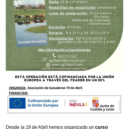
Desde la 19 de Abril hemos organizado un
curso