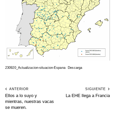
230920_Actualizacion-situacion-Espana
Descarga
ANTERIOR
SIGUIENTE
Ellos a lo suyo y
La EHE llega a Francia
mientras, nuestras vacas
se mueren.