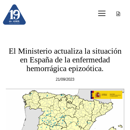
OTRAS PUBLICACIONES
El Ministerio actualiza la situación
en España de la enfermedad
hemorrágica epizoótica.
21/09/2023