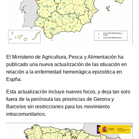
El Ministerio de Agricultura, Pesca y Alimentación ha
publicado una nueva actualización de las stiuación en
relación a la enfermedad hemorrágica epizoótica en
Espña.
Esta actualización incluye nuevos focos, y deja tan solo
fuera de la península las provincias de Gerona y
Barcelos sin restricciones para los movimiento
intracomunitarios.