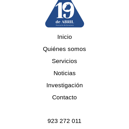
Inicio
Quiénes somos
Servicios
Noticias
Investigación
Contacto
Contacto
923 272 011