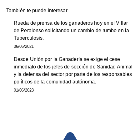
También te puede interesar
Rueda de prensa de los ganaderos hoy en el Villar
de Peralonso solicitando un cambio de rumbo en la
Tuberculosis.
06/05/2021
Desde Unión por la Ganadería se exige el cese
inmediato de los jefes de sección de Sanidad Animal
y la defensa del sector por parte de los responsables
políticos de la comunidad autónoma.
01/06/2023