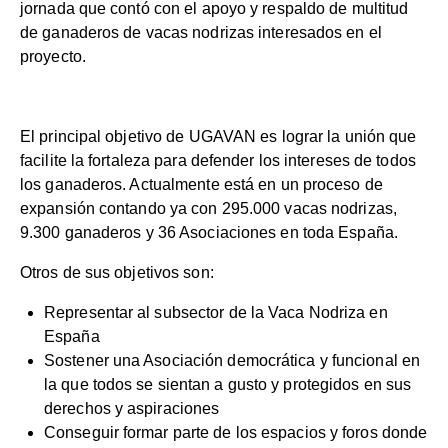
jornada que contó con el apoyo y respaldo de multitud
de ganaderos de vacas nodrizas interesados en el
proyecto.
El principal objetivo de UGAVAN es lograr la unión que
facilite la fortaleza para defender los intereses de todos
los ganaderos. Actualmente está en un proceso de
expansión contando ya con 295.000 vacas nodrizas,
9.300 ganaderos y 36 Asociaciones en toda España.
Otros de sus objetivos son:
Representar al subsector de la Vaca Nodriza en
España
Sostener una Asociación democrática y funcional en
la que todos se sientan a gusto y protegidos en sus
derechos y aspiraciones
Conseguir formar parte de los espacios y foros donde