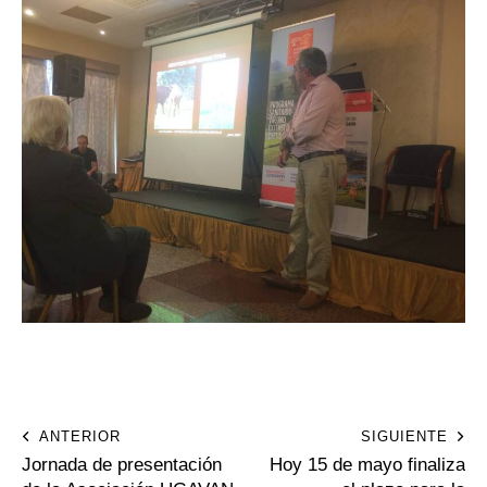
ANTERIOR
SIGUIENTE
Jornada de presentación
Hoy 15 de mayo finaliza