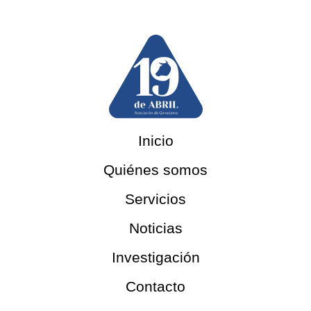
Inicio
Quiénes somos
Servicios
Noticias
Investigación
Contacto