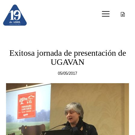
OTRAS PUBLICACIONES
Exitosa jornada de presentación de
UGAVAN
05/05/2017