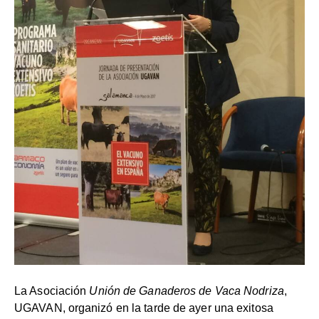
La Asociación
Unión de Ganaderos de Vaca Nodriza
,
UGAVAN, organizó en la tarde de ayer una exitosa