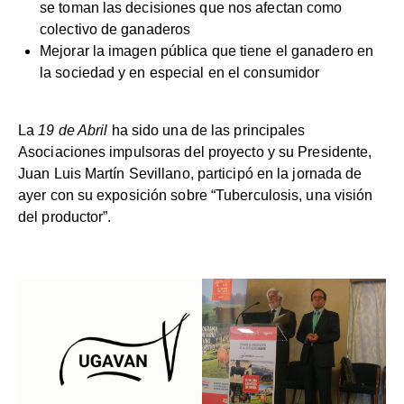
se toman las decisiones que nos afectan como
colectivo de ganaderos
Mejorar la imagen pública que tiene el ganadero en
la sociedad y en especial en el consumidor
La
19 de Abril
ha sido una de las principales
Asociaciones impulsoras del proyecto y su Presidente,
Juan Luis Martín Sevillano, participó en la jornada de
ayer con su exposición sobre “Tuberculosis, una visión
del productor”.