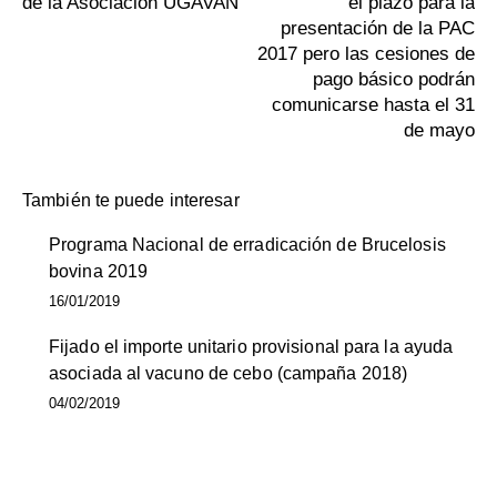
de la Asociación UGAVAN
el plazo para la
presentación de la PAC
2017 pero las cesiones de
pago básico podrán
comunicarse hasta el 31
de mayo
También te puede interesar
Programa Nacional de erradicación de Brucelosis
bovina 2019
16/01/2019
Fijado el importe unitario provisional para la ayuda
asociada al vacuno de cebo (campaña 2018)
04/02/2019