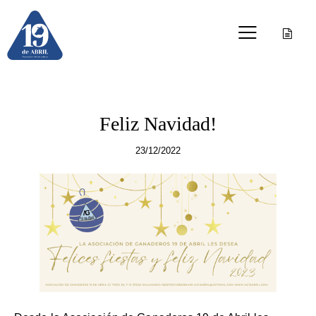
OTRAS PUBLICACIONES
Feliz Navidad!
23/12/2022