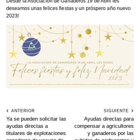
Desde la Asociación de Ganaderos 19 de Abril les
deseamos unas felices fiestas y un próspero año nuevo
2023!
ANTERIOR
SIGUIENTE
Ya se pueden solicitar las
Ayudas directas para
ayudas directas a
compensar a agricultores
titulares de explotaciones
y ganaderos por las