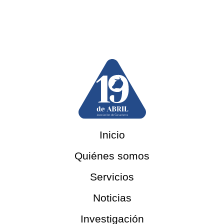
Inicio
Quiénes somos
Servicios
Noticias
Investigación