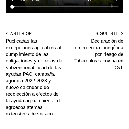
ANTERIOR
SIGUIENTE
Publicadas las
Declaración de
excepciones aplicables al
emergencia cinegética
cumplimiento de las
por riesgo de
obligaciones y criterios de
Tuberculosis bovina en
subvencionabilidad de las
CyL
ayudas PAC, campaña
agrícola 2022-2023 y
nuevo calendario de
recolección a efectos de
la ayuda agroambiental de
agroecosistemas
extensivos de secano.