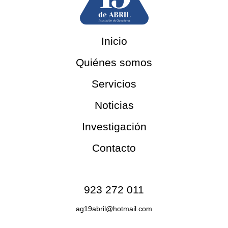
Inicio
Quiénes somos
Servicios
Noticias
Investigación
Contacto
Contacto
923 272 011
ag19abril@hotmail.com
Redes sociales