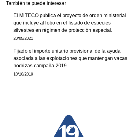
También te puede interesar
El MITECO publica el proyecto de orden ministerial
que incluye al lobo en el listado de especies
silvestres en régimen de protección especial.
20/05/2021
Fijado el importe unitario provisional de la ayuda
asociada a las explotaciones que mantengan vacas
nodrizas-campaña 2019.
10/10/2019