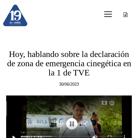
OTRAS PUBLICACIONES
Hoy, hablando sobre la declaración
de zona de emergencia cinegética en
la 1 de TVE
30/06/2023