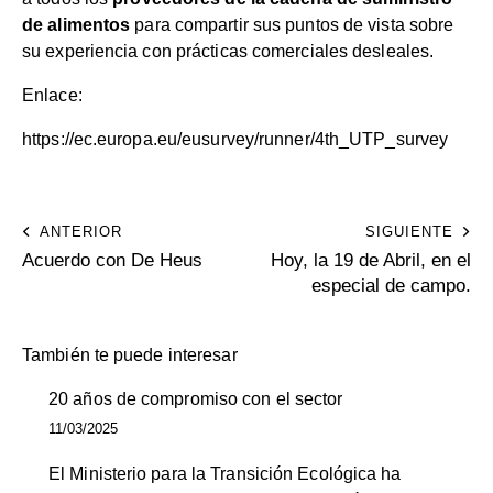
de alimentos
para compartir sus puntos de vista sobre
su experiencia con prácticas comerciales desleales.
Enlace:
https://ec.europa.eu/eusurvey/runner/4th_UTP_survey
ANTERIOR
SIGUIENTE
Acuerdo con De Heus
Hoy, la 19 de Abril, en el
especial de campo.
También te puede interesar
20 años de compromiso con el sector
11/03/2025
El Ministerio para la Transición Ecológica ha