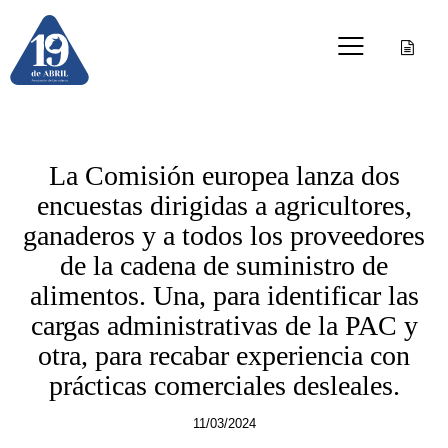
OTRAS PUBLICACIONES
La Comisión europea lanza dos
encuestas dirigidas a agricultores,
ganaderos y a todos los proveedores
de la cadena de suministro de
alimentos. Una, para identificar las
cargas administrativas de la PAC y
otra, para recabar experiencia con
prácticas comerciales desleales.
11/03/2024