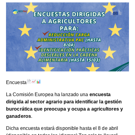
Encuesta
La Comisión Europea ha lanzado una
encuesta
dirigida al sector agrario para identificar la gestión
burocrática que preocupa y ocupa a agricultores y
ganaderos
.
Dicha encuesta estará disponible hasta el 8 de abril