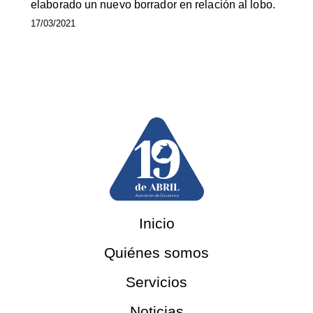
elaborado un nuevo borrador en relación al lobo.
17/03/2021
Inicio
Quiénes somos
Servicios
Noticias