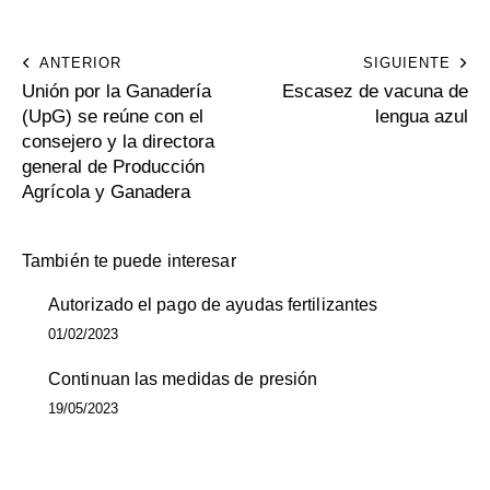
ANTERIOR
SIGUIENTE
Unión por la Ganadería
Escasez de vacuna de
(UpG) se reúne con el
lengua azul
consejero y la directora
general de Producción
Agrícola y Ganadera
También te puede interesar
Autorizado el pago de ayudas fertilizantes
01/02/2023
Continuan las medidas de presión
19/05/2023