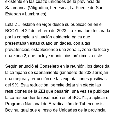
existente en las cuatro unidades de la provincia de
Salamanca (Vitigudino, Ledesma, La Fuente de San
Esteban y Lumbrales).
Esta ZEI estaba en vigor desde su publicación en el
BOCYL el 22 de febrero de 2023. La zona fue declarada
por la compleja situación epidemiológica que
presentaban estas cuatro unidades, con altas
prevalencias, estableciendo una zona 1, zona de foco y
una zona 2, que incluye municipios próximos a este.
Según anunció el Consejero en la reunión, los datos da
la campaña de saenamiento ganadero de 2023 arrojan
una mejora y reducción de las explotaciones positivas
del 9%. Esta reducción, permite dejar sin efecto las
restriciones de la ZEI que pasarán, una vez se publique
la correspondiente resolución en el BOCYL, a aplicar el
Programa Nacional de Erradicación de Tuberculosis
Bovina igual que el resto de Unidades de la provincia.