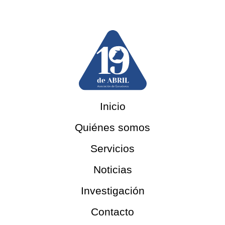
Inicio
Quiénes somos
Servicios
Noticias
Investigación
Contacto