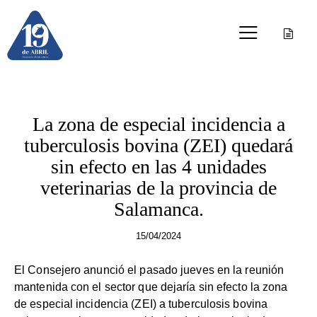
OTRAS PUBLICACIONES
La zona de especial incidencia a
tuberculosis bovina (ZEI) quedará
sin efecto en las 4 unidades
veterinarias de la provincia de
Salamanca.
15/04/2024
El Consejero anunció el pasado jueves en la reunión
mantenida con el sector que dejaría sin efecto la zona
de especial incidencia (ZEI) a tuberculosis bovina