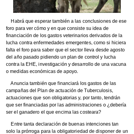
Habrá que esperar también a las conclusiones de ese
foro para ver cómo y en que consiste su idea de
financiación de los gastos veterinarios derivados de la
lucha contra enfermedades emergentes, como si hiciera
falta el foro para saber que el sector lleva desde agosto
del año pasado pidiendo un plan de control y lucha
contra la EHE, investigación y desarrollo de una vacuna
o medidas económicas de apoyo.
Anuncia también que financiará los gastos de las
campañas del Plan de actuación de Tuberculosis,
actuaciones que son obligatorias y, por tanto, tendrán
que ser financiadas por las administraciones o ¿debería
ser el ganadero el que encima las costeara?
Entre tanta declaración de buenas intenciones tan
solo la prórroga para la obligatoriedad de disponer de un