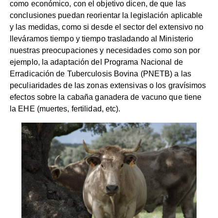
como económico, con el objetivo dicen, de que las
conclusiones puedan reorientar la legislación aplicable
y las medidas, como si desde el sector del extensivo no
lleváramos tiempo y tiempo trasladando al Ministerio
nuestras preocupaciones y necesidades como son por
ejemplo, la adaptación del Programa Nacional de
Erradicación de Tuberculosis Bovina (PNETB) a las
peculiaridades de las zonas extensivas o los gravísimos
efectos sobre la cabaña ganadera de vacuno que tiene
la EHE (muertes, fertilidad, etc).