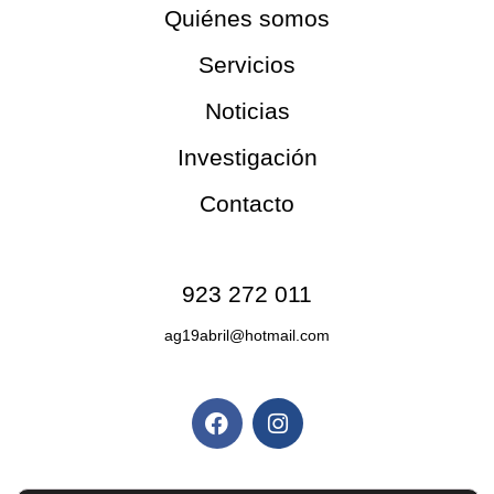
Quiénes somos
Servicios
Noticias
Investigación
Contacto
Contacto
923 272 011
ag19abril@hotmail.com
Redes sociales
Políticas y privacidad