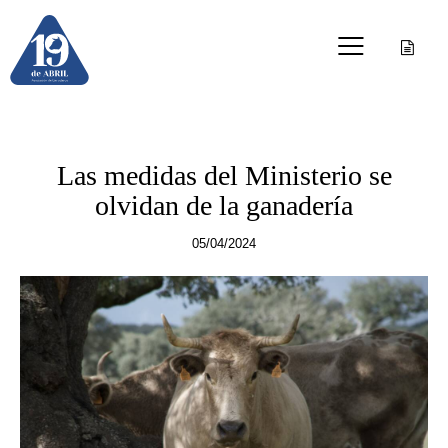
OTRAS PUBLICACIONES
Las medidas del Ministerio se
olvidan de la ganadería
05/04/2024