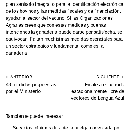
plan sanitario integral o para la identificación electrónica
de los bovinos y las medidas fiscales y de financiación,
ayudan al sector del vacuno. Si las Organizaciones
Agrarias creen que con estas medidas y buenas
intenciones la ganadería puede darse por satisfecha, se
equivocan. Faltan muchísimas medidas esenciales para
un sector estratégico y fundamental como es la
ganadería
ANTERIOR
SIGUIENTE
43 medidas propuestas
Finaliza el periodo
por el Ministerio
estacionalmente libre de
vectores de Lengua Azul
También te puede interesar
Servicios mínimos durante la huelga convocada por