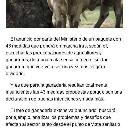
El anuncio por parte del Ministerio de un paquete con
43 medidas que pondrá en marcha tras, según él,
escuchar las preocupaciones de agricultores y
ganaderos, deja una mala sensación en el sector
ganadero que vuelve a ser una vez más, el gran
olvidado.
Y es que para la ganadería resultan totalmente
insuficientes las 43 medidas propuestas porque son una
declaración de buenas intenciones y nada más.
El foro de ganadería extensiva anunciado, buscará
por ejemplo, analizar los problemas y desafíos que
afectan al sector, tanto desde el punto de vista sanitario