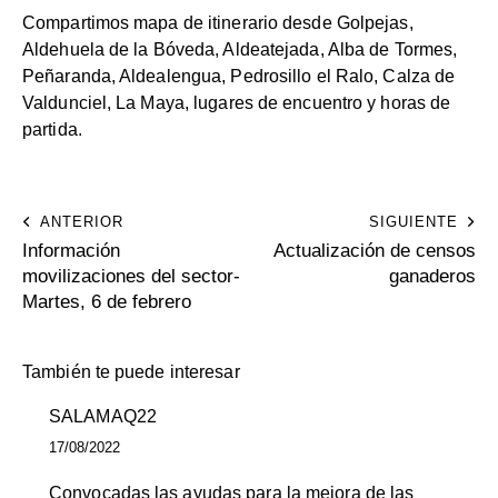
Compartimos mapa de itinerario desde Golpejas,
Aldehuela de la Bóveda, Aldeatejada, Alba de Tormes,
Peñaranda, Aldealengua, Pedrosillo el Ralo, Calza de
Valdunciel, La Maya, lugares de encuentro y horas de
partida.
ANTERIOR
SIGUIENTE
Información
Actualización de censos
movilizaciones del sector-
ganaderos
Martes, 6 de febrero
También te puede interesar
SALAMAQ22
17/08/2022
Convocadas las ayudas para la mejora de las