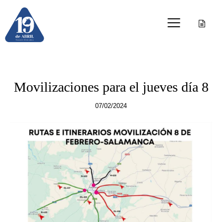
OTRAS PUBLICACIONES
Movilizaciones para el jueves día 8
07/02/2024