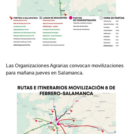
Las Organizaciones Agrarias convocan movilizaciones
para mañana jueves en Salamanca.