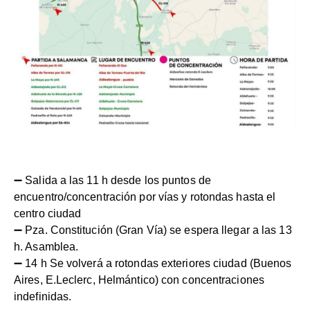
➖ Salida a las 11 h desde los puntos de
encuentro/concentración por vías y rotondas hasta el
centro ciudad
➖ Pza. Constitución (Gran Vía) se espera llegar a las 13
h. Asamblea.
➖ 14 h Se volverá a rotondas exteriores ciudad (Buenos
Aires, E.Leclerc, Helmántico) con concentraciones
indefinidas.