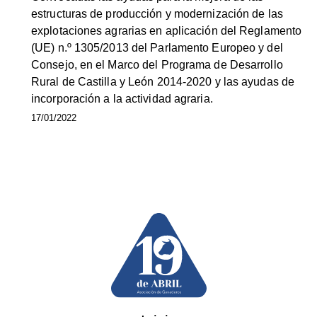
estructuras de producción y modernización de las
explotaciones agrarias en aplicación del Reglamento
(UE) n.º 1305/2013 del Parlamento Europeo y del
Consejo, en el Marco del Programa de Desarrollo
Rural de Castilla y León 2014-2020 y las ayudas de
incorporación a la actividad agraria.
17/01/2022