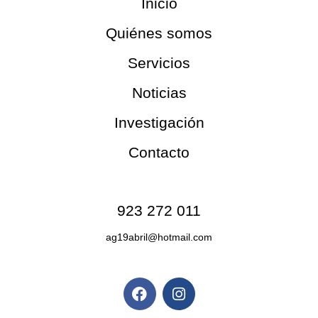
Inicio
Quiénes somos
Servicios
Noticias
Investigación
Contacto
Contacto
923 272 011
ag19abril@hotmail.com
Redes sociales