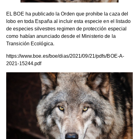
EL BOE ha publicado la Orden que prohibe la caza del
lobo en toda España al incluir esta especie en el listado
de especies silvestres regimen de protección especial
como habían anunciado desde el Ministerio de la
Transición Ecológica.
https://www.boe.es/boe/dias/2021/09/21/pdfs/BOE-A-
2021-15244.pdf