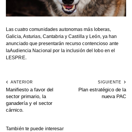
Las cuatro comunidades autonomas más loberas,
Galicia, Asturias, Cantabria y Castilla y León, ya han
anunciado que presentarán recurso contencioso ante
laAudiencia Nacional por la inclusión del lobo en el
LESPRE.
ANTERIOR
SIGUIENTE
Manifiesto a favor del
Plan estratégico de la
sector primario, la
nueva PAC
ganadería y el sector
cárnico.
También te puede interesar