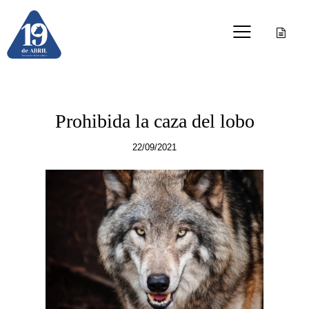
OTRAS PUBLICACIONES
Prohibida la caza del lobo
22/09/2021