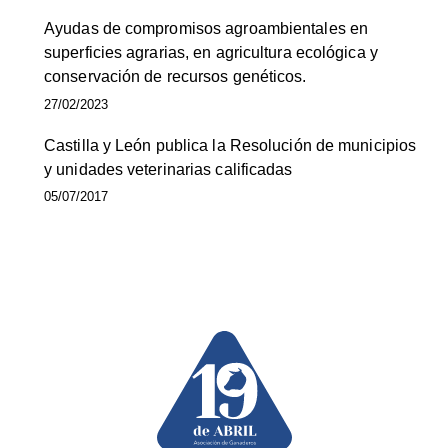
Ayudas de compromisos agroambientales en
superficies agrarias, en agricultura ecológica y
conservación de recursos genéticos.
27/02/2023
Castilla y León publica la Resolución de municipios
y unidades veterinarias calificadas
05/07/2017