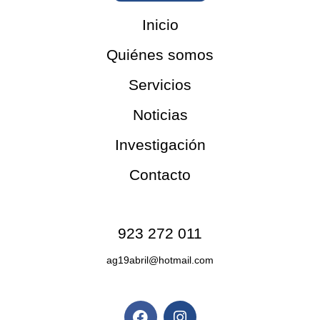
Inicio
Quiénes somos
Servicios
Noticias
Investigación
Contacto
Contacto
923 272 011
ag19abril@hotmail.com
Redes sociales