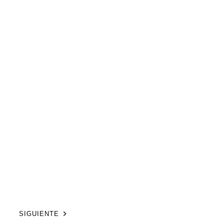
SIGUIENTE