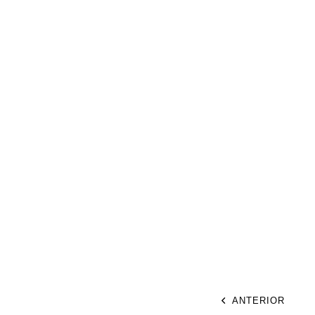
ANTERIOR