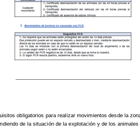
uisitos obligatorios para realizar movimientos desde la zona
diendo de la situación de la explotación y de los animales