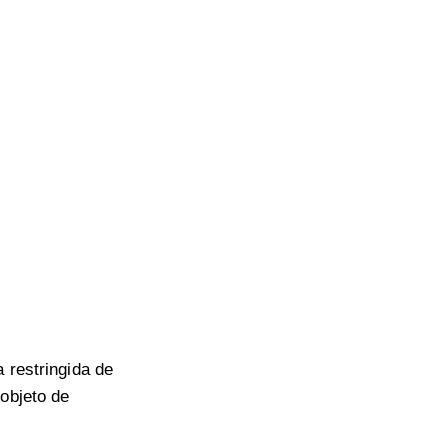
 restringida de
 objeto de