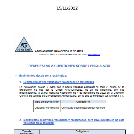
15/11/2022