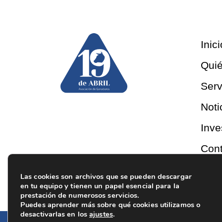
Inici
Qui
Serv
Noti
Inve
Cont
Las cookies son archivos que se pueden descargar
en tu equipo y tienen un papel esencial para la
prestación de numerosos servicios.
Puedes aprender más sobre qué cookies utilizamos o
desactivarlas en los
ajustes
.