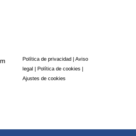
Políticas y
privacidad
Política de privacidad
|
Aviso
om
legal
|
Política de cookies
|
Ajustes de cookies