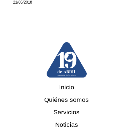
21/05/2018
Inicio
Quiénes somos
Servicios
Noticias