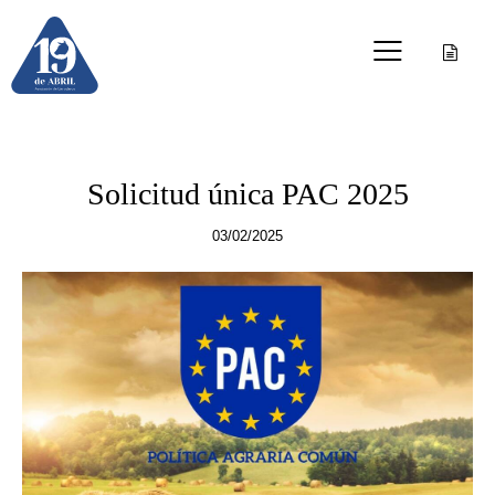
OTRAS PUBLICACIONES
Solicitud única PAC 2025
03/02/2025