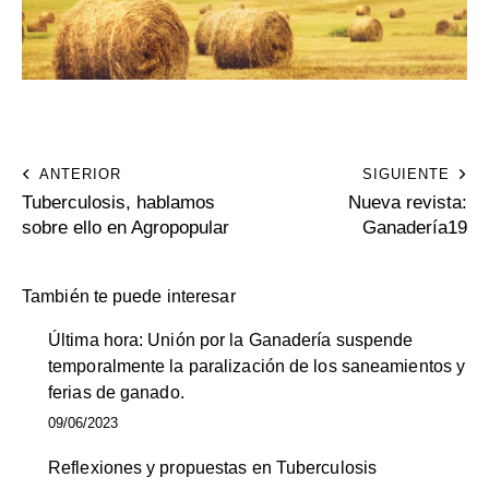
ANTERIOR
SIGUIENTE
Tuberculosis, hablamos
Nueva revista:
sobre ello en Agropopular
Ganadería19
También te puede interesar
Última hora: Unión por la Ganadería suspende
temporalmente la paralización de los saneamientos y
ferias de ganado.
09/06/2023
Reflexiones y propuestas en Tuberculosis