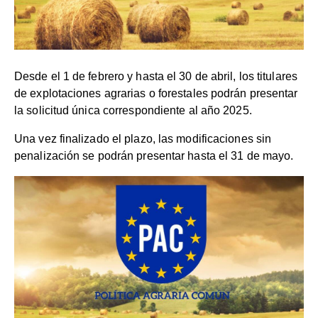
Desde el 1 de febrero y hasta el 30 de abril, los titulares
de explotaciones agrarias o forestales podrán presentar
la solicitud única correspondiente al año 2025.
Una vez finalizado el plazo, las modificaciones sin
penalización se podrán presentar hasta el 31 de mayo.