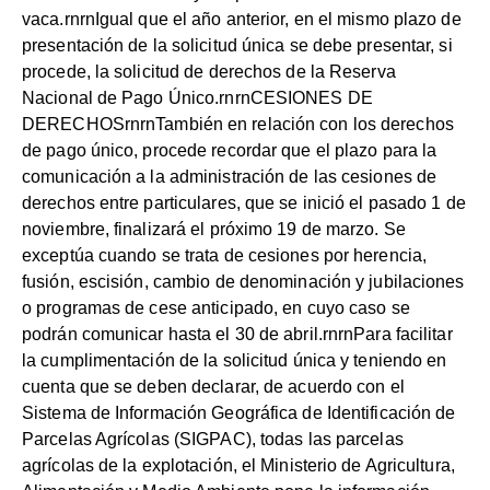
vaca.rnrnIgual que el año anterior, en el mismo plazo de
presentación de la solicitud única se debe presentar, si
procede, la solicitud de derechos de la Reserva
Nacional de Pago Único.rnrnCESIONES DE
DERECHOSrnrnTambién en relación con los derechos
de pago único, procede recordar que el plazo para la
comunicación a la administración de las cesiones de
derechos entre particulares, que se inició el pasado 1 de
noviembre, finalizará el próximo 19 de marzo. Se
exceptúa cuando se trata de cesiones por herencia,
fusión, escisión, cambio de denominación y jubilaciones
o programas de cese anticipado, en cuyo caso se
podrán comunicar hasta el 30 de abril.rnrnPara facilitar
la cumplimentación de la solicitud única y teniendo en
cuenta que se deben declarar, de acuerdo con el
Sistema de Información Geográfica de Identificación de
Parcelas Agrícolas (SIGPAC), todas las parcelas
agrícolas de la explotación, el Ministerio de Agricultura,