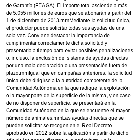
de Garantía (FEAGA). El importe total asciende a más
de 5.055 millones de euros que se abonarán a partir del
1 de diciembre de 2013.rnrnMediante la solicitud única,
el productor puede solicitar todas sus ayudas de una
sola vez. Conviene destacar la importancia de
cumplimentar correctamente dicha solicitud y
presentarla a tiempo para evitar posibles penalizaciones
o, incluso, la exclusión del sistema de ayudas directas
por una mala declaración o una presentación fuera de
plazo.rnrnIgual que en campañas anteriores, la solicitud
única debe dirigirse a la autoridad competente de la
Comunidad Autónoma en la que radique la explotación
o la mayor parte de la superficie de la misma, y en caso
de no disponer de superficie, se presentará en la
Comunidad Autónoma en la que se encuentre el mayor
número de animales.rnrnLas ayudas directas que se
pueden solicitar se recogen en el Real Decreto
aprobado en 2012 sobre la aplicación a partir de dicho