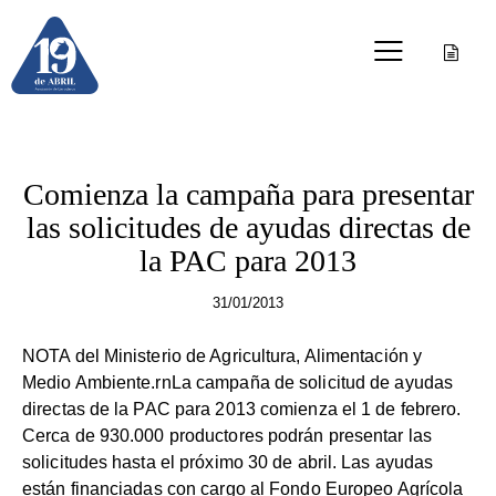
PAC
Comienza la campaña para presentar
las solicitudes de ayudas directas de
la PAC para 2013
31/01/2013
NOTA del Ministerio de Agricultura, Alimentación y
Medio Ambiente.rnLa campaña de solicitud de ayudas
directas de la PAC para 2013 comienza el 1 de febrero.
Cerca de 930.000 productores podrán presentar las
solicitudes hasta el próximo 30 de abril. Las ayudas
están financiadas con cargo al Fondo Europeo Agrícola