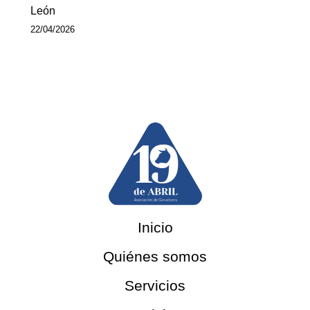
León
22/04/2026
Inicio
Quiénes somos
Servicios