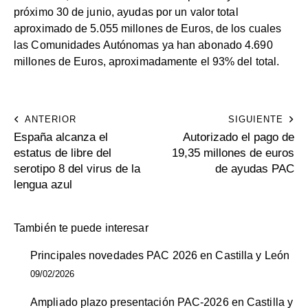
próximo 30 de junio, ayudas por un valor total
aproximado de 5.055 millones de Euros, de los cuales
las Comunidades Autónomas ya han abonado 4.690
millones de Euros, aproximadamente el 93% del total.
ANTERIOR
SIGUIENTE
España alcanza el
Autorizado el pago de
estatus de libre del
19,35 millones de euros
serotipo 8 del virus de la
de ayudas PAC
lengua azul
También te puede interesar
Principales novedades PAC 2026 en Castilla y León
09/02/2026
Ampliado plazo presentación PAC-2026 en Castilla y