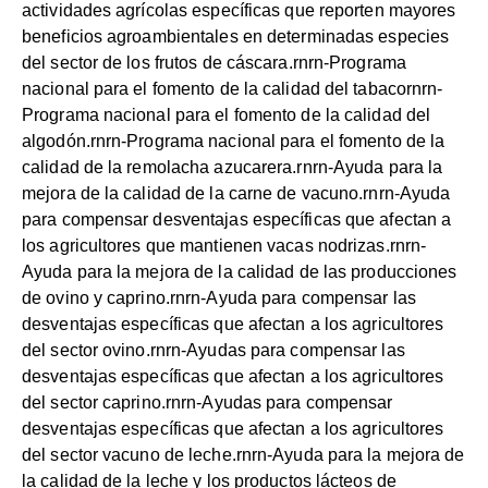
actividades agrícolas específicas que reporten mayores
beneficios agroambientales en determinadas especies
del sector de los frutos de cáscara.rnrn-Programa
nacional para el fomento de la calidad del tabacornrn-
Programa nacional para el fomento de la calidad del
algodón.rnrn-Programa nacional para el fomento de la
calidad de la remolacha azucarera.rnrn-Ayuda para la
mejora de la calidad de la carne de vacuno.rnrn-Ayuda
para compensar desventajas específicas que afectan a
los agricultores que mantienen vacas nodrizas.rnrn-
Ayuda para la mejora de la calidad de las producciones
de ovino y caprino.rnrn-Ayuda para compensar las
desventajas específicas que afectan a los agricultores
del sector ovino.rnrn-Ayudas para compensar las
desventajas específicas que afectan a los agricultores
del sector caprino.rnrn-Ayudas para compensar
desventajas específicas que afectan a los agricultores
del sector vacuno de leche.rnrn-Ayuda para la mejora de
la calidad de la leche y los productos lácteos de