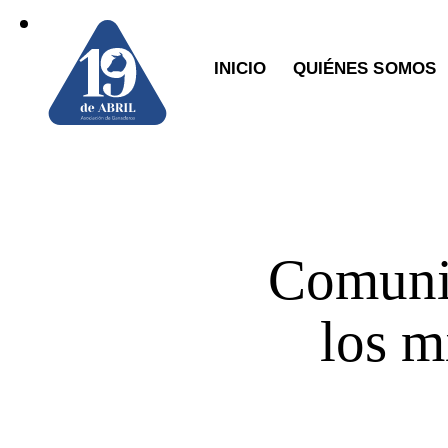
INICIO
QUIÉNES SOMOS
Comunic
los m