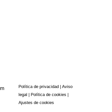
Políticas y
privacidad
Política de privacidad
|
Aviso
om
legal
|
Política de cookies
|
Ajustes de cookies