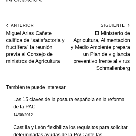
ANTERIOR
SIGUIENTE
Miguel Arias Cañete
El Ministerio de
califica de “satisfactoria y
Agricultura, Alimentación
fructífera” la reunión
y Medio Ambiente prepara
previa al Consejo de
un Plan de vigilancia
ministros de Agricultura
preventivo frente al virus
Schmallenberg
También te puede interesar
Las 15 claves de la postura española en la reforma
de la PAC
14/06/2012
Castilla y León flexibiliza los requisitos para solicitar
determinadas ayudas de la PAC ante las