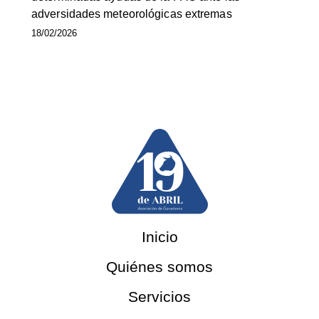
adversidades meteorológicas extremas
18/02/2026
Inicio
Quiénes somos
Servicios