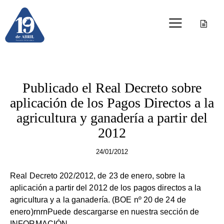
PAC
Publicado el Real Decreto sobre
aplicación de los Pagos Directos a la
agricultura y ganadería a partir del
2012
24/01/2012
Real Decreto 202/2012, de 23 de enero, sobre la
aplicación a partir del 2012 de los pagos directos a la
agricultura y a la ganadería. (BOE nº 20 de 24 de
enero)rnrnPuede descargarse en nuestra sección de
INFORMACIÓN.