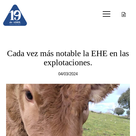
OTRAS PUBLICACIONES
Cada vez más notable la EHE en las
explotaciones.
04/03/2024