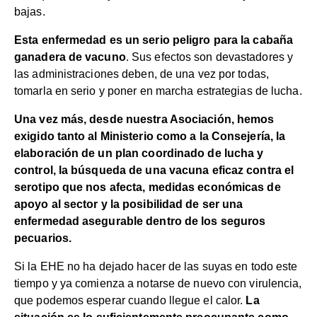
bajas.
Esta enfermedad es un serio peligro para la cabaña
ganadera de vacuno
. Sus efectos son devastadores y
las administraciones deben, de una vez por todas,
tomarla en serio y poner en marcha estrategias de lucha.
Una vez más, desde nuestra Asociación, hemos
exigido tanto al Ministerio como a la Consejería, la
elaboración de un plan coordinado de lucha y
control, la búsqueda de una vacuna eficaz contra el
serotipo que nos afecta, medidas económicas de
apoyo al sector y la posibilidad de ser una
enfermedad asegurable dentro de los seguros
pecuarios.
Si la EHE no ha dejado hacer de las suyas en todo este
tiempo y ya comienza a notarse de nuevo con virulencia,
que podemos esperar cuando llegue el calor.
La