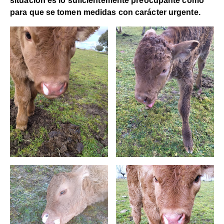
situación es lo suficientemente preocupante como
para que se tomen medidas con carácter urgente.