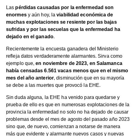
Las
pérdidas causadas por la enfermedad son
enormes
y aún hoy, la
viabilidad económica de
muchas explotaciones se resiente por las bajas
sufridas y por las secuelas que la enfermedad ha
dejado en el ganado
.
Recientemente la encuesta ganadera del Ministerio
refleja datos verdaderamente alarmantes. Sirva como
ejemplo que,
en noviembre de 2023, en
Salamanca
había censadas 6.561 vacas menos que en el mismo
mes del año anterior
, disminución que en su mayoría
se debe a las muertes que provocó la EHE.
Sin duda alguna, la EHE ha venido para quedarse y
prueba de ello es que en numerosas explotaciones de la
provincia la enfermedad no solo no ha dejado de causar
problemas desde el mes de agosto del pasado año 2023
sino que, de nuevo, comienzan a notarse de manera
más que evidente y alarmante nuevos casos y nuevas