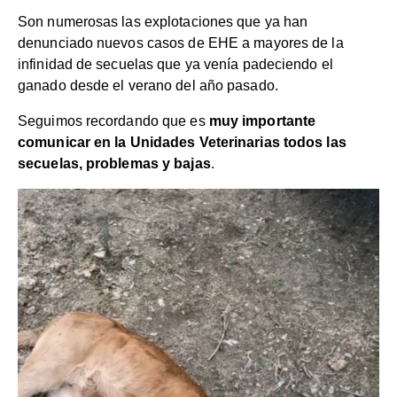
Son numerosas las explotaciones que ya han
denunciado nuevos casos de EHE a mayores de la
infinidad de secuelas que ya venía padeciendo el
ganado desde el verano del año pasado.
Seguimos recordando que es
muy importante
comunicar en la Unidades Veterinarias todos las
secuelas, problemas y bajas
.