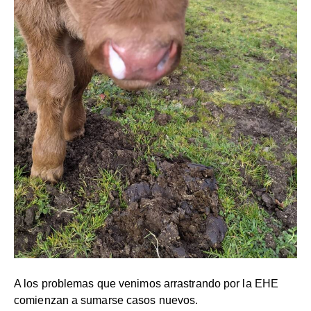
A los problemas que venimos arrastrando por la EHE
comienzan a sumarse casos nuevos.