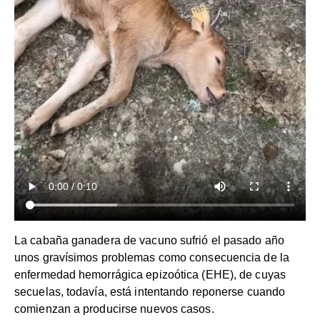
La cabaña ganadera de vacuno sufrió el pasado año
unos gravísimos problemas como consecuencia de la
enfermedad hemorrágica epizoótica (EHE), de cuyas
secuelas, todavía, está intentando reponerse cuando
comienzan a producirse nuevos casos.