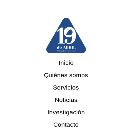
Inicio
Quiénes somos
Servicios
Noticias
Investigación
Contacto