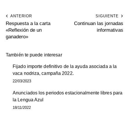
ANTERIOR
SIGUIENTE
Respuesta a la carta
Continuan las jornadas
«Reflexión de un
informativas
ganadero»
También te puede interesar
Fijado importe definitivo de la ayuda asociada a la
vaca nodriza, campaña 2022.
22/03/2023
Anunciados los periodos estacionalmente libres para
la Lengua Azul
18/11/2022