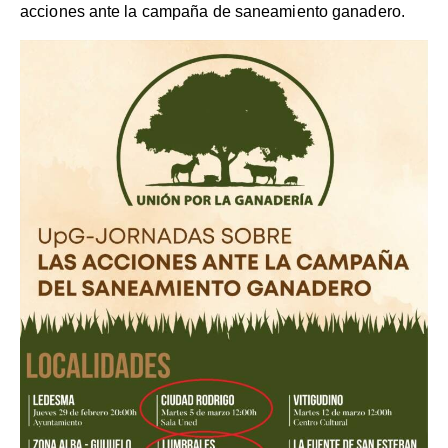
acciones ante la campaña de saneamiento ganadero.