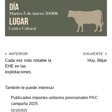
ANTERIOR
SIGUIENTE
Cada vez más notable la
Hoy, Béjar
EHE en las
explotaciones.
También te puede interesar
Publicados importes unitarios provisonales PAC
campaña 2025
02/10/2025