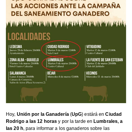
Hoy,
Unión por la Ganadería
(
UpG
) estárá en
Ciudad
Rodrigo a las 12 horas
y por la tarde en
Lumbrales, a
las 20 h
, para informar a los ganaderos sobre las