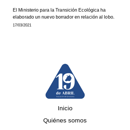
El Ministerio para la Transición Ecológica ha
elaborado un nuevo borrador en relación al lobo.
17/03/2021
Inicio
Quiénes somos