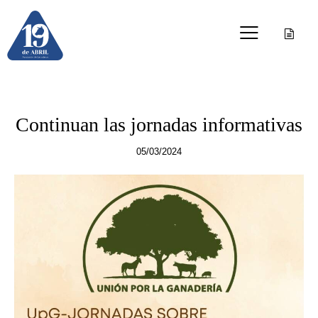
OTRAS PUBLICACIONES
Continuan las jornadas informativas
05/03/2024