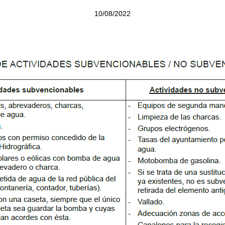
10/08/2022