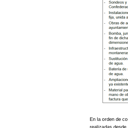
En la orden de co
realizadas desde 