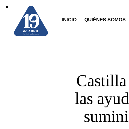
INICIO
QUIÉNES SOMOS
Castilla
las ayud
sumini