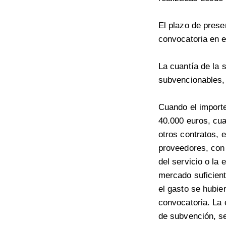
El plazo de prese
convocatoria en e
La cuantía de la
subvencionables,
Cuando el importe
40.000 euros, cua
otros contratos, e
proveedores, con 
del servicio o la 
mercado suficient
el gasto se hubier
convocatoria. La 
de subvención, se