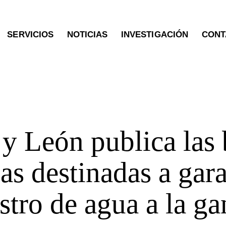
SERVICIOS
NOTICIAS
INVESTIGACIÓN
CONT
OTRAS PUBLICACIONES
 y León publica las
as destinadas a gara
stro de agua a la ga