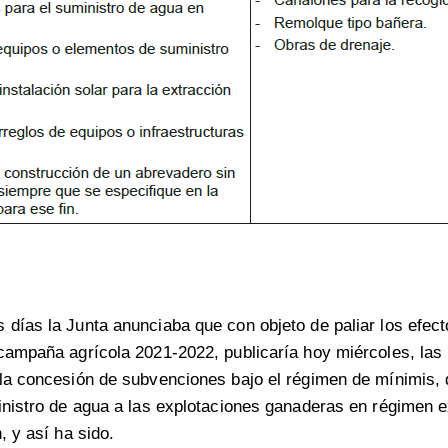
días la Junta anunciaba que con objeto de paliar los efect
campaña agrícola 2021-2022, publicaría hoy miércoles, las
la concesión de subvenciones bajo el régimen de mínimis, 
inistro de agua a las explotaciones ganaderas en régimen e
, y así ha sido.