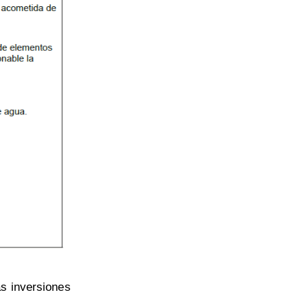
as inversiones