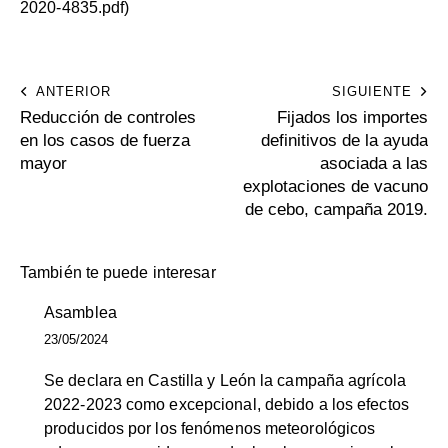
2020-4835.pdf
)
ANTERIOR
SIGUIENTE
Reducción de controles
Fijados los importes
en los casos de fuerza
definitivos de la ayuda
mayor
asociada a las
explotaciones de vacuno
de cebo, campaña 2019.
También te puede interesar
Asamblea
23/05/2024
Se declara en Castilla y León la campaña agrícola
2022-2023 como excepcional, debido a los efectos
producidos por los fenómenos meteorológicos