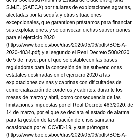
S.M.E. (SAECA) por titulares de explotaciones agrarias,
afectadas por la sequía y otras situaciones
excepcionales, que garanticen préstamos para financiar
sus explotaciones, y se convocan dichas subvenciones
para el ejercicio 2020
(
https://www.boe.es/boe/dias/2020/05/06/pdfs/BOE-A-
2020-4834.pdf
) y el segundo el Real Decreto 508/2020,
de 5 de mayo, por el que se establecen las bases
reguladoras para la concesión de las subvenciones
estatales destinadas en el ejercicio 2020 a las
explotaciones ovinas y caprinas con dificultades de
comercialización de corderos y cabritos, durante los
meses de marzo y abril, como consecuencia de las
limitaciones impuestas por el Real Decreto 463/2020, de
14 de marzo, por el que se declara el estado de alarma
para la gestión de la situación de crisis sanitaria
ocasionada por el COVID-19, y sus prórrogas
(
https://www.boe.es/boe/dias/2020/05/06/pdfs/BOE-A-