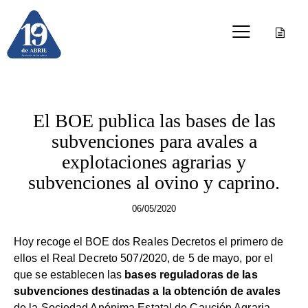
OTRAS PUBLICACIONES
El BOE publica las bases de las
subvenciones para avales a
explotaciones agrarias y
subvenciones al ovino y caprino.
06/05/2020
Hoy recoge el BOE dos Reales Decretos el primero de
ellos el Real Decreto 507/2020, de 5 de mayo, por el
que se establecen las
bases reguladoras de las
subvenciones destinadas a la obtención de avales
de la Sociedad Anónima Estatal de Caución Agraria