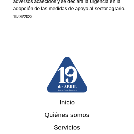
adversos acaecidos y se declara la urgencia en la
adopción de las medidas de apoyo al sector agrario.
19/06/2023
Inicio
Quiénes somos
Servicios