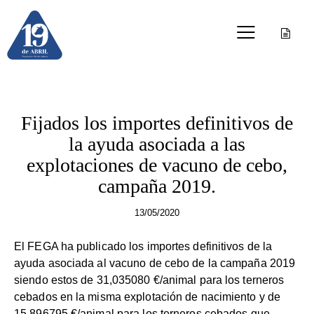
OTRAS PUBLICACIONES
Fijados los importes definitivos de
la ayuda asociada a las
explotaciones de vacuno de cebo,
campaña 2019.
13/05/2020
El FEGA ha publicado los importes definitivos de la
ayuda asociada al vacuno de cebo de la campaña 2019
siendo estos de 31,035080 €/animal para los terneros
cebados en la misma explotación de nacimiento y de
15,896795 €/animal para los terneros cebados que