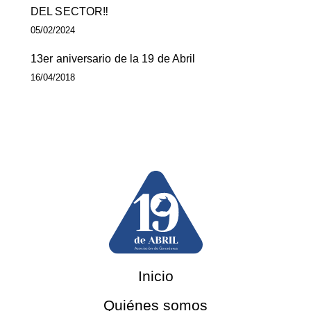
DEL SECTOR‼
05/02/2024
13er aniversario de la 19 de Abril
16/04/2018
Inicio
Quiénes somos