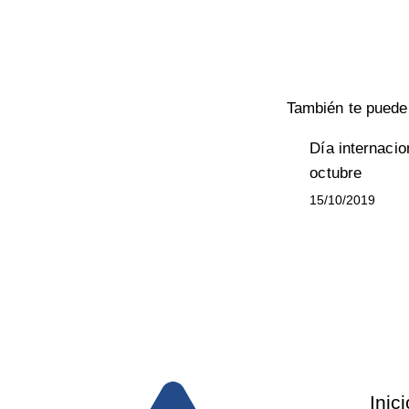
También te puede 
Día internacio
octubre
15/10/2019
Inici