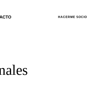
ACTO
HACERME SOCIO
nales