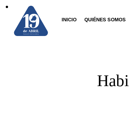
INICIO
QUIÉNES SOMOS
Habi