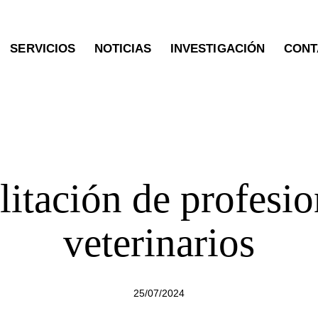
SERVICIOS
NOTICIAS
INVESTIGACIÓN
CONT
OTRAS PUBLICACIONES
litación de profesio
veterinarios
25/07/2024