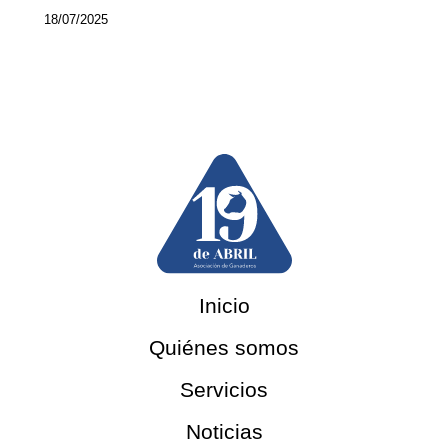
18/07/2025
Inicio
Quiénes somos
Servicios
Noticias