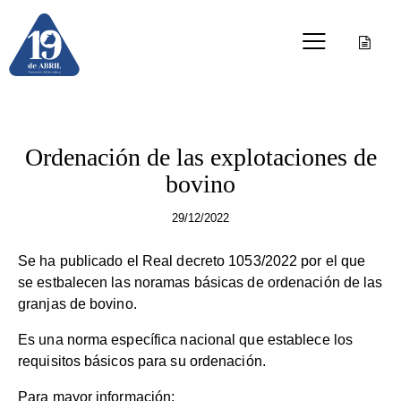
OTRAS PUBLICACIONES
Ordenación de las explotaciones de
bovino
29/12/2022
Se ha publicado el Real decreto 1053/2022 por el que
se estbalecen las noramas básicas de ordenación de las
granjas de bovino.
Es una norma específica nacional que establece los
requisitos básicos para su ordenación.
Para mayor información: