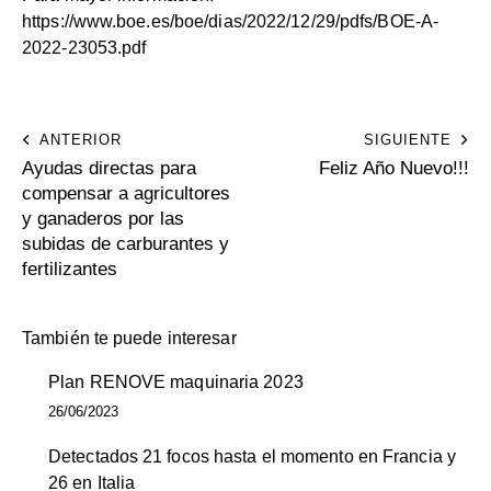
https://www.boe.es/boe/dias/2022/12/29/pdfs/BOE-A-
2022-23053.pdf
ANTERIOR
SIGUIENTE
Ayudas directas para
Feliz Año Nuevo!!!
compensar a agricultores
y ganaderos por las
subidas de carburantes y
fertilizantes
También te puede interesar
Plan RENOVE maquinaria 2023
26/06/2023
Detectados 21 focos hasta el momento en Francia y
26 en Italia