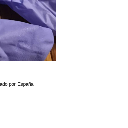
ado por España