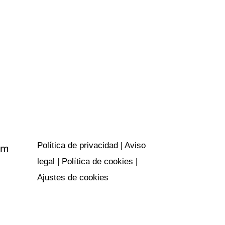
Políticas y
privacidad
Política de privacidad
|
Aviso
om
legal
|
Política de cookies
|
Ajustes de cookies