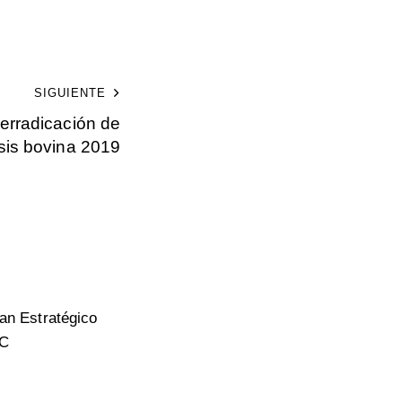
SIGUIENTE
erradicación de
sis bovina 2019
lan Estratégico
AC