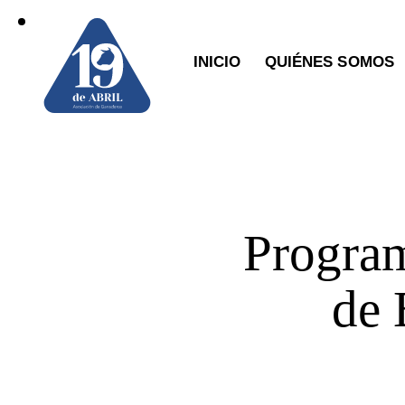
INICIO
QUIÉNES SOMOS
Program
de 