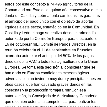
euros por este concepto a 74.496 agricultores de la
Comunidad.rnrnEste es el quinto año consecutivo que la
Junta de Castilla y León afronta con todas las garantías
el anticipo del pago único con el objetivo de aportar
liquidez a este sector, estratégico en la Comunidad. En
Castilla y León el pago se realiza desde el primer día
autorizado por la Comisión Europea para efectuarlo: el
16 de octubre.rnrnEl Comité de Pagos Directos, en la
reunión celebrada el 11 de septiembre en Bruselas,
acordaba autorizar el anticipo del 50% de los pagos
directos de la PAC a todos los agricultores de la Unión
Europea. Se toma esta decisión al considerar que se
han dado en Europa condiciones meteorológicas
adversas, con un invierno muy duro y precipitaciones en
otros casos, que han causado graves daños en las
cosechas y la producción forrajera.rnrnCon esa
autorización, la Consejería de Agricultura y Ganadería,
que es quien ostenta la competencia para realizar los