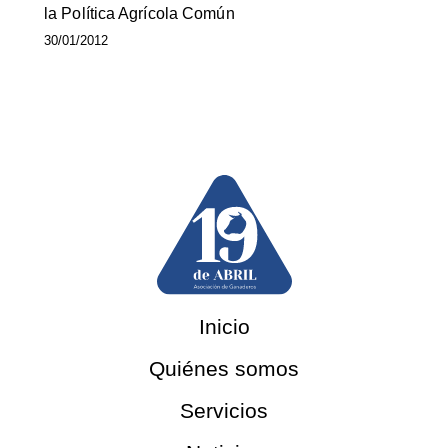
la Política Agrícola Común
30/01/2012
Inicio
Quiénes somos
Servicios