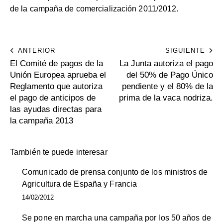
de la campaña de comercialización 2011/2012.
ANTERIOR
SIGUIENTE
El Comité de pagos de la
La Junta autoriza el pago
Unión Europea aprueba el
del 50% de Pago Único
Reglamento que autoriza
pendiente y el 80% de la
el pago de anticipos de
prima de la vaca nodriza.
las ayudas directas para
la campaña 2013
También te puede interesar
Comunicado de prensa conjunto de los ministros de
Agricultura de España y Francia
14/02/2012
Se pone en marcha una campaña por los 50 años de