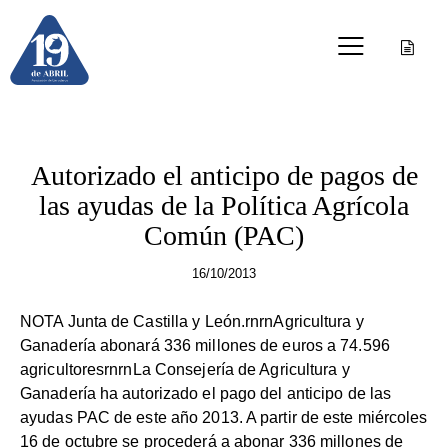
PAC
Autorizado el anticipo de pagos de
las ayudas de la Política Agrícola
Común (PAC)
16/10/2013
NOTA Junta de Castilla y León.rnrnAgricultura y
Ganadería abonará 336 millones de euros a 74.596
agricultoresrnrnLa Consejería de Agricultura y
Ganadería ha autorizado el pago del anticipo de las
ayudas PAC de este año 2013. A partir de este miércoles
16 de octubre se procederá a abonar 336 millones de